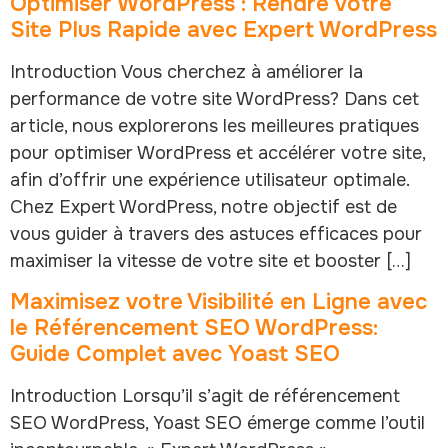
Optimiser WordPress : Rendre Votre
Site Plus Rapide avec Expert WordPress
Introduction Vous cherchez à améliorer la
performance de votre site WordPress? Dans cet
article, nous explorerons les meilleures pratiques
pour optimiser WordPress et accélérer votre site,
afin d’offrir une expérience utilisateur optimale.
Chez Expert WordPress, notre objectif est de
vous guider à travers des astuces efficaces pour
maximiser la vitesse de votre site et booster […]
Maximisez votre Visibilité en Ligne avec
le Référencement SEO WordPress:
Guide Complet avec Yoast SEO
Introduction Lorsqu’il s’agit de référencement
SEO WordPress, Yoast SEO émerge comme l’outil