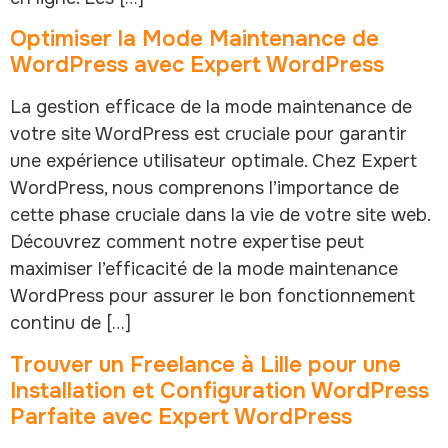
Optimiser la Mode Maintenance de
WordPress avec Expert WordPress
La gestion efficace de la mode maintenance de
votre site WordPress est cruciale pour garantir
une expérience utilisateur optimale. Chez Expert
WordPress, nous comprenons l’importance de
cette phase cruciale dans la vie de votre site web.
Découvrez comment notre expertise peut
maximiser l’efficacité de la mode maintenance
WordPress pour assurer le bon fonctionnement
continu de […]
Trouver un Freelance à Lille pour une
Installation et Configuration WordPress
Parfaite avec Expert WordPress