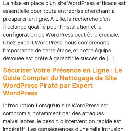
La mise en place d’un site WordPress efficace est
essentielle pour toute entreprise cherchant à
prospérer en ligne. À Lille, la recherche d’un
freelance qualifié pour l’installation et la
configuration de WordPress peut être cruciale.
Chez Expert WordPress, nous comprenons
l’importance de cette étape, et notre équipe
dévouée est prête à garantir le succès de […]
Sécuriser Votre Présence en Ligne : Le
Guide Complet du Nettoyage de Site
WordPress Piraté par Expert
WordPress
Introduction Lorsqu’un site WordPress est
compromis, notamment par des attaques
malveillantes, le besoin d’intervention rapide est
impératif. Les conséquences d’une telle intrusion