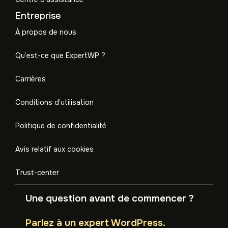
Entreprise
À propos de nous
Qu’est-ce que ExpertWP ?
Carrières
Conditions d’utilisation
Politique de confidentialité
Avis relatif aux cookies
Trust-center
Une question avant de commencer ?
Parlez à un expert WordPress.