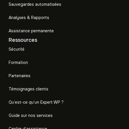
Sauvegardes automatisées
Analyses & Rapports
Assistance permanente
Ressources
Sécurité
Formation
Partenaires
Témoignages clients
Qu’est-ce qu’un Expert WP ?
Guide sur nos services
Centre d’assistance