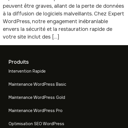
peuvent être graves, allant de la perte de données
à la diffusion de logiciels malveillants. Chez Expert
WordPress, notre engagement inébranlable
envers la sécurité et la restauration rapide de
votre site inclut des […]
Produits
Intervention Rapide
Maintenance WordPress Basic
Maintenance WordPress Gold
Maintenance WordPress Pro
Optimisation SEO WordPress