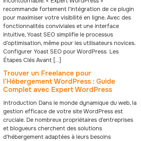
incontournable. « Expert WordPress »
recommande fortement l’intégration de ce plugin
pour maximiser votre visibilité en ligne. Avec des
fonctionnalités conviviales et une interface
intuitive, Yoast SEO simplifie le processus
d’optimisation, même pour les utilisateurs novices.
Configurer Yoast SEO pour WordPress: Les
Étapes Clés Avant […]
Trouver un Freelance pour
l’Hébergement WordPress : Guide
Complet avec Expert WordPress
Introduction Dans le monde dynamique du web, la
gestion efficace de votre site WordPress est
cruciale. De nombreux propriétaires d’entreprises
et blogueurs cherchent des solutions
d’hébergement adaptées à leurs besoins