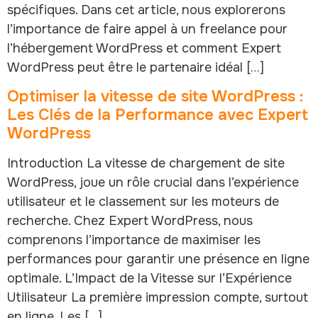
spécifiques. Dans cet article, nous explorerons
l’importance de faire appel à un freelance pour
l’hébergement WordPress et comment Expert
WordPress peut être le partenaire idéal […]
Optimiser la vitesse de site WordPress :
Les Clés de la Performance avec Expert
WordPress
Introduction La vitesse de chargement de site
WordPress, joue un rôle crucial dans l’expérience
utilisateur et le classement sur les moteurs de
recherche. Chez Expert WordPress, nous
comprenons l’importance de maximiser les
performances pour garantir une présence en ligne
optimale. L’Impact de la Vitesse sur l’Expérience
Utilisateur La première impression compte, surtout
en ligne. Les […]