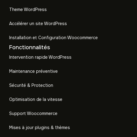
Theme WordPress
Accélérer un site WordPress
Installation et Configuration Woocommerce
Fonctionnalités
Intervention rapide WordPress
Maintenance préventive
Sécurité & Protection
Optimisation de la vitesse
Support Woocommerce
Mises à jour plugins & thèmes