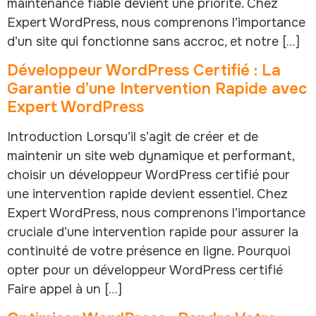
maintenance fiable devient une priorité. Chez
Expert WordPress, nous comprenons l’importance
d’un site qui fonctionne sans accroc, et notre […]
Développeur WordPress Certifié : La
Garantie d’une Intervention Rapide avec
Expert WordPress
Introduction Lorsqu’il s’agit de créer et de
maintenir un site web dynamique et performant,
choisir un développeur WordPress certifié pour
une intervention rapide devient essentiel. Chez
Expert WordPress, nous comprenons l’importance
cruciale d’une intervention rapide pour assurer la
continuité de votre présence en ligne. Pourquoi
opter pour un développeur WordPress certifié
Faire appel à un […]