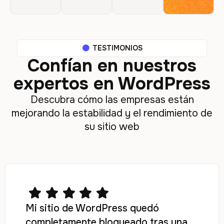
TESTIMONIOS
Confían en nuestros
expertos en WordPress
Descubra cómo las empresas están
mejorando la estabilidad y el rendimiento de
su sitio web
Mi sitio de WordPress quedó
completamente bloqueado tras una