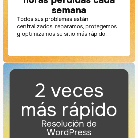
semana
Todos sus problemas están
centralizados: reparamos, protegemos
y optimizamos su sitio más rápido.
2 veces
más rápido
Resolución de
WordPress