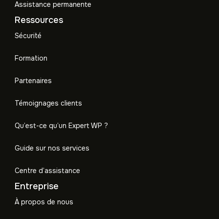
Assistance permanente
Ressources
Sécurité
Formation
Partenaires
Témoignages clients
Qu’est-ce qu’un Expert WP ?
Guide sur nos services
Centre d’assistance
Entreprise
À propos de nous