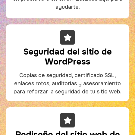
ayudarte.
Seguridad del sitio de
WordPress
Copias de seguridad, certificado SSL,
enlaces rotos, auditorías y asesoramiento
para reforzar la seguridad de tu sitio web.
Rediseño del sitio web de