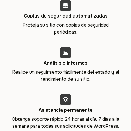
Copias de seguridad automatizadas
Proteja su sitio con copias de seguridad
periódicas.
Análisis e informes
Realice un seguimiento fácilmente del estado y el
rendimiento de su sitio.
Asistencia permanente
Obtenga soporte rápido 24 horas al día, 7 días a la
semana para todas sus solicitudes de WordPress.