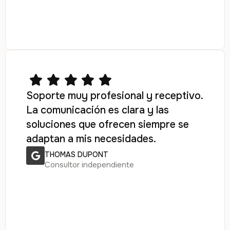
Soporte muy profesional y receptivo.
La comunicación es clara y las
soluciones que ofrecen siempre se
adaptan a mis necesidades.
THOMAS DUPONT
Consultor independiente