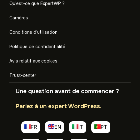
Qu’est-ce que ExpertWP ?
Carrières
Conditions d’utilisation
Politique de confidentialité
Avis relatif aux cookies
Trust-center
Une question avant de commencer ?
Parlez à un expert WordPress.
FR
EN
IT
PT