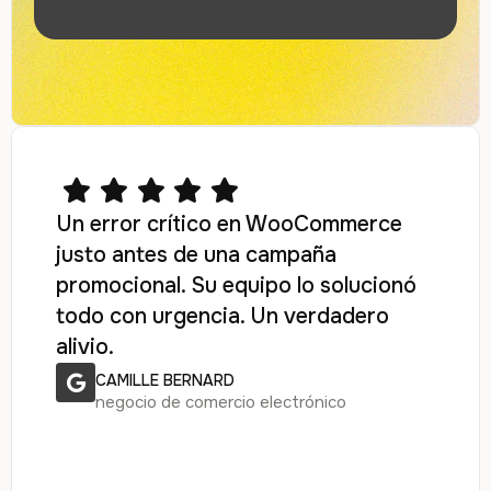
Un error crítico en WooCommerce
justo antes de una campaña
promocional. Su equipo lo solucionó
todo con urgencia. Un verdadero
alivio.
CAMILLE BERNARD
negocio de comercio electrónico