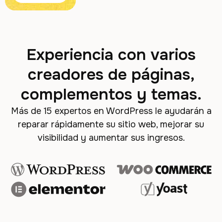
Experiencia con varios
creadores de páginas,
complementos y temas.
Más de 15 expertos en WordPress le ayudarán a
reparar rápidamente su sitio web, mejorar su
visibilidad y aumentar sus ingresos.