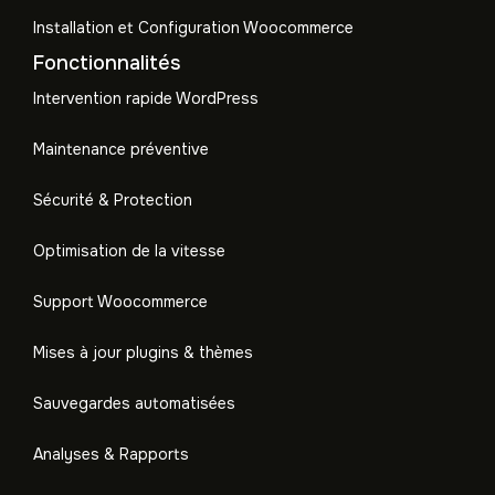
Installation et Configuration Woocommerce
Fonctionnalités
Intervention rapide WordPress
Maintenance préventive
Sécurité & Protection
Optimisation de la vitesse
Support Woocommerce
Mises à jour plugins & thèmes
Sauvegardes automatisées
Analyses & Rapports