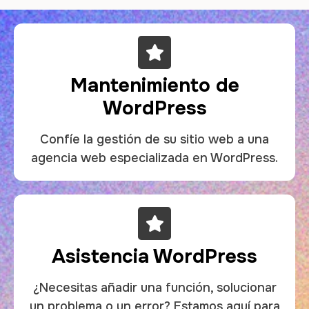
Mantenimiento de
WordPress
Confíe la gestión de su sitio web a una
agencia web especializada en WordPress.
Asistencia WordPress
¿Necesitas añadir una función, solucionar
un problema o un error? Estamos aquí para