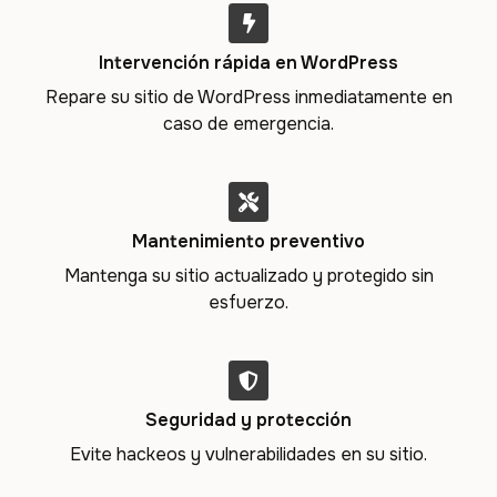
Intervención rápida en WordPress
Repare su sitio de WordPress inmediatamente en
caso de emergencia.
Mantenimiento preventivo
Mantenga su sitio actualizado y protegido sin
esfuerzo.
Seguridad y protección
Evite hackeos y vulnerabilidades en su sitio.