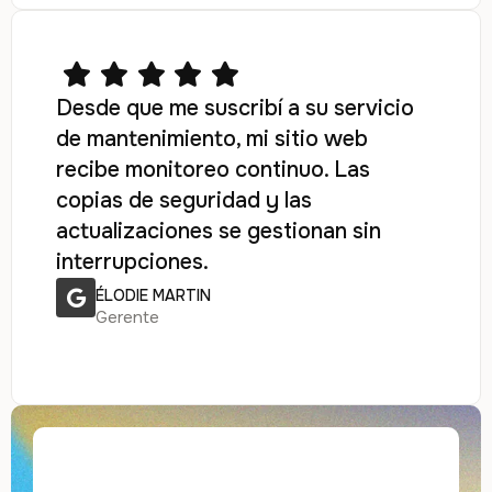
Desde que me suscribí a su servicio
de mantenimiento, mi sitio web
recibe monitoreo continuo. Las
copias de seguridad y las
actualizaciones se gestionan sin
interrupciones.
ÉLODIE MARTIN
Gerente