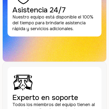
Asistencia 24/7
Nuestro equipo está disponible el 100%
del tiempo para brindarle asistencia
rápida y servicios adicionales.
Experto en soporte
Todos los miembros del equipo tienen al