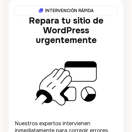
INTERVENCIÓN RÁPIDA
Repara tu sitio de
WordPress
urgentemente
Nuestros expertos intervienen
inmediatamente para corregir errores,