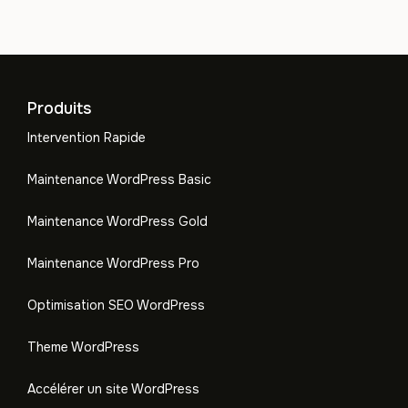
Produits
Intervention Rapide
Maintenance WordPress Basic
Maintenance WordPress Gold
Maintenance WordPress Pro
Optimisation SEO WordPress
Theme WordPress
Accélérer un site WordPress