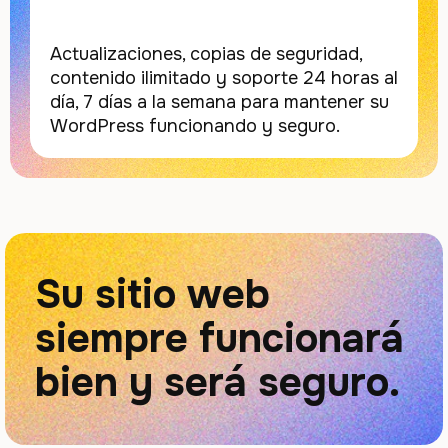
Actualizaciones, copias de seguridad,
contenido ilimitado y soporte 24 horas al
día, 7 días a la semana para mantener su
WordPress funcionando y seguro.
Su sitio web
siempre funcionará
bien y será seguro.