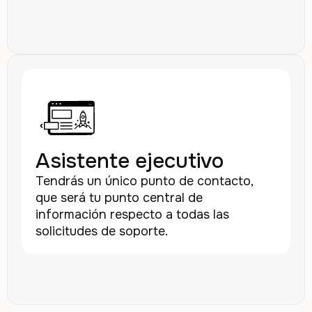
Asistente ejecutivo
Tendrás un único punto de contacto,
que será tu punto central de
información respecto a todas las
solicitudes de soporte.