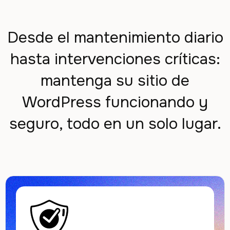
Desde el mantenimiento diario
hasta intervenciones críticas:
mantenga su sitio de
WordPress funcionando y
seguro, todo en un solo lugar.