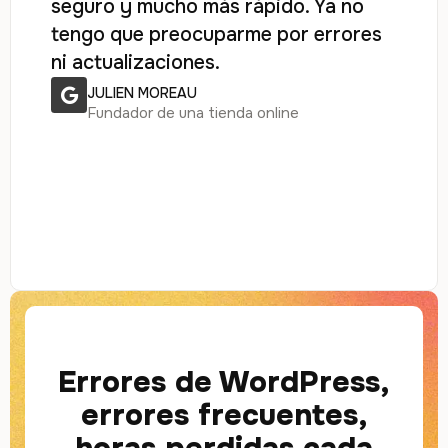
seguro y mucho más rápido. Ya no
tengo que preocuparme por errores
ni actualizaciones.
JULIEN MOREAU
Fundador de una tienda online
Errores de WordPress,
errores frecuentes,
horas perdidas cada