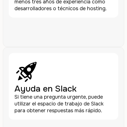
menos tres años de experiencia como
desarrolladores o técnicos de hosting.
Ayuda en Slack
Si tiene una pregunta urgente, puede
utilizar el espacio de trabajo de Slack
para obtener respuestas más rápido.