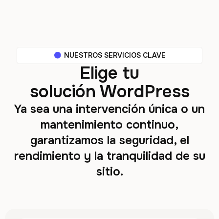
NUESTROS SERVICIOS CLAVE
Elige tu
solución WordPress
Ya sea una intervención única o un
mantenimiento continuo,
garantizamos la seguridad, el
rendimiento y la tranquilidad de su
sitio.