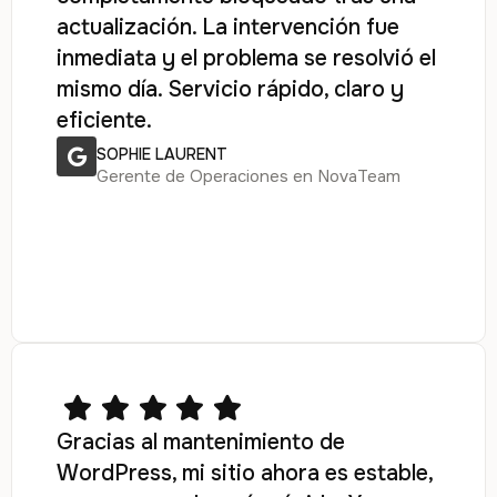
actualización. La intervención fue
inmediata y el problema se resolvió el
mismo día. Servicio rápido, claro y
eficiente.
SOPHIE LAURENT
Gerente de Operaciones en NovaTeam
Gracias al mantenimiento de
WordPress, mi sitio ahora es estable,