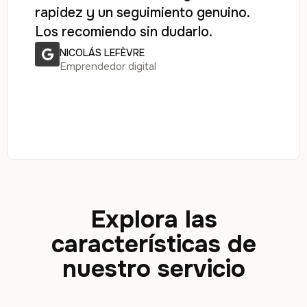
rapidez y un seguimiento genuino.
Los recomiendo sin dudarlo.
NICOLÁS LEFÈVRE
Emprendedor digital
Explora las
características de
nuestro servicio