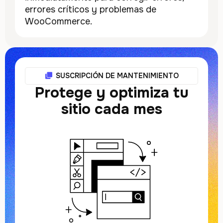
errores críticos y problemas de
WooCommerce.
SUSCRIPCIÓN DE MANTENIMIENTO
Protege y optimiza tu
sitio cada mes