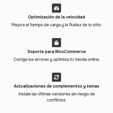
Optimización de la velocidad
Mejora el tiempo de carga y la fluidez de tu sitio.
Soporte para WooCommerce
Corrige los errores y optimiza tu tienda online.
Actualizaciones de complementos y temas
Instale las últimas versiones sin riesgo de
conflictos.