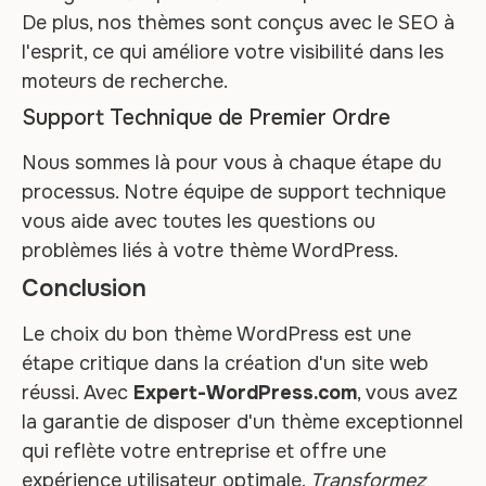
De plus, nos thèmes sont conçus avec le SEO à
l'esprit, ce qui améliore votre visibilité dans les
moteurs de recherche.
Support Technique de Premier Ordre
Nous sommes là pour vous à chaque étape du
processus. Notre équipe de support technique
vous aide avec toutes les questions ou
problèmes liés à votre thème WordPress.
Conclusion
Le choix du bon thème WordPress est une
étape critique dans la création d'un site web
réussi. Avec
Expert-WordPress.com
, vous avez
la garantie de disposer d'un thème exceptionnel
qui reflète votre entreprise et offre une
expérience utilisateur optimale.
Transformez