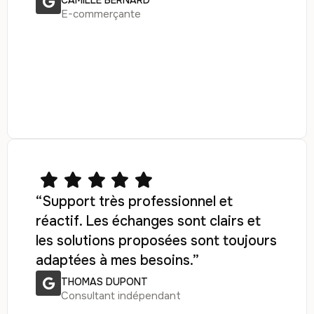
CAMILLE BERNARD
E-commerçante
“Support très professionnel et
réactif. Les échanges sont clairs et
les solutions proposées sont toujours
adaptées à mes besoins.”
THOMAS DUPONT
Consultant indépendant