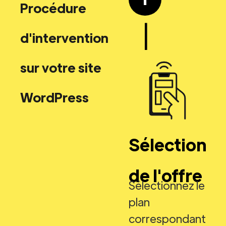
Procédure
|
d'intervention
sur votre site
WordPress
Sélection
de l'offre
Sélectionnez le
plan
correspondant