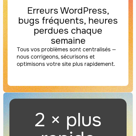
Erreurs WordPress,
bugs fréquents, heures
perdues chaque
semaine
Tous vos problèmes sont centralisés —
nous corrigeons, sécurisons et
optimisons votre site plus rapidement.
2 × plus