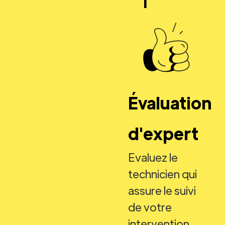
Évaluation
d'expert
Evaluez le
technicien qui
assure le suivi
de votre
intervention.