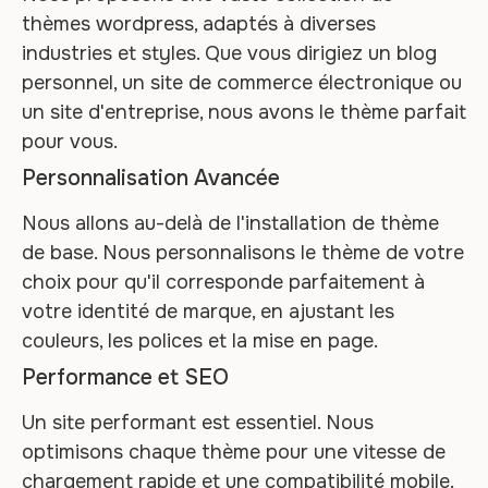
thèmes wordpress, adaptés à diverses
industries et styles. Que vous dirigiez un blog
personnel, un site de commerce électronique ou
un site d'entreprise, nous avons le thème parfait
pour vous.
Personnalisation Avancée
Nous allons au-delà de l'installation de thème
de base. Nous personnalisons le thème de votre
choix pour qu'il corresponde parfaitement à
votre identité de marque, en ajustant les
couleurs, les polices et la mise en page.
Performance et SEO
Un site performant est essentiel. Nous
optimisons chaque thème pour une vitesse de
chargement rapide et une compatibilité mobile.