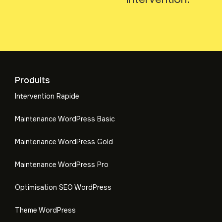
Produits
Intervention Rapide
Maintenance WordPress Basic
Maintenance WordPress Gold
Maintenance WordPress Pro
Optimisation SEO WordPress
Theme WordPress