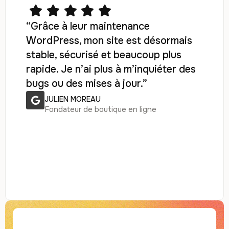
“Grâce à leur maintenance
WordPress, mon site est désormais
stable, sécurisé et beaucoup plus
rapide. Je n’ai plus à m’inquiéter des
bugs ou des mises à jour.”
JULIEN MOREAU
Fondateur de boutique en ligne