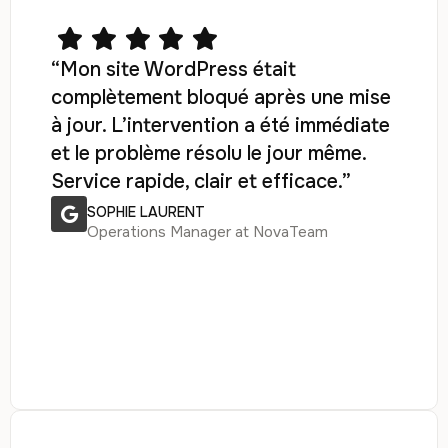
“Mon site WordPress était
complètement bloqué après une mise
à jour. L’intervention a été immédiate
et le problème résolu le jour même.
Service rapide, clair et efficace.”
SOPHIE LAURENT
Operations Manager at NovaTeam