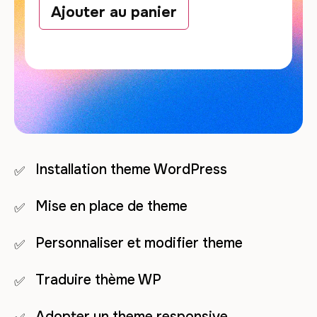
Ajouter au panier
Installation theme WordPress
Mise en place de theme
Personnaliser et modifier theme
Traduire thème WP
Adopter un theme responsive