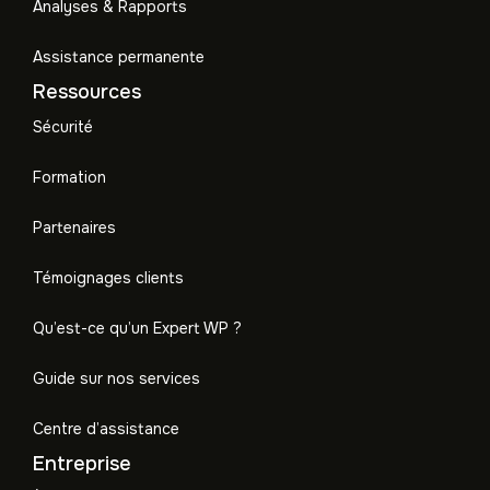
Analyses & Rapports
Assistance permanente
Ressources
Sécurité
Formation
Partenaires
Témoignages clients
Qu’est-ce qu’un Expert WP ?
Guide sur nos services
Centre d’assistance
Entreprise