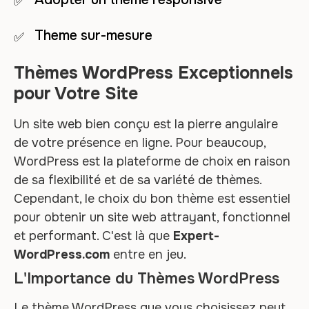
Theme sur-mesure
Thèmes WordPress Exceptionnels
pour Votre Site
Un site web bien conçu est la pierre angulaire
de votre présence en ligne. Pour beaucoup,
WordPress est la plateforme de choix en raison
de sa flexibilité et de sa variété de thèmes.
Cependant, le choix du bon thème est essentiel
pour obtenir un site web attrayant, fonctionnel
et performant. C'est là que
Expert-
WordPress.com
entre en jeu.
L'Importance du Thèmes WordPress
Le thème WordPress que vous choisissez peut