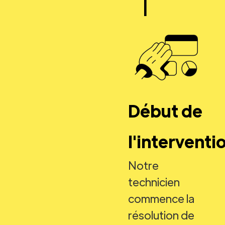
|
Début de
l'interventi
Notre
technicien
commence la
résolution de