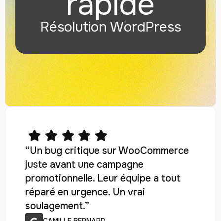
rapide
Résolution WordPress
“Un bug critique sur WooCommerce
juste avant une campagne
promotionnelle. Leur équipe a tout
réparé en urgence. Un vrai
soulagement.”