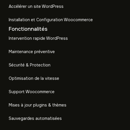
Accélérer un site WordPress
Installation et Configuration Woocommerce
Fonctionnalités
Intervention rapide WordPress
Maintenance préventive
Sécurité & Protection
Optimisation de la vitesse
Support Woocommerce
Mises à jour plugins & thèmes
Sauvegardes automatisées