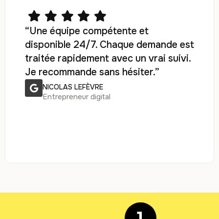
“Une équipe compétente et
disponible 24/7. Chaque demande est
traitée rapidement avec un vrai suivi.
Je recommande sans hésiter.”
NICOLAS LEFÈVRE
Entrepreneur digital
1