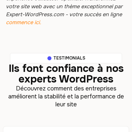
votre site web avec un thème exceptionnel par
Expert-WordPress.com - votre succès en ligne
commence ici.
TESTIMONIALS
Ils font confiance à nos
experts WordPress
Découvrez comment des entreprises
améliorent la stabilité et la performance de
leur site