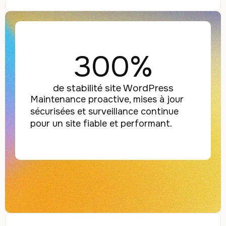
300%
de stabilité site WordPress
Maintenance proactive, mises à jour
sécurisées et surveillance continue
pour un site fiable et performant.