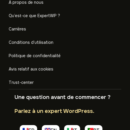
À propos de nous
Qu’est-ce que ExpertWP ?
Carrières
Conditions d’utilisation
Politique de confidentialité
Avis relatif aux cookies
Trust-center
Une question avant de commencer ?
Parlez à un expert WordPress.