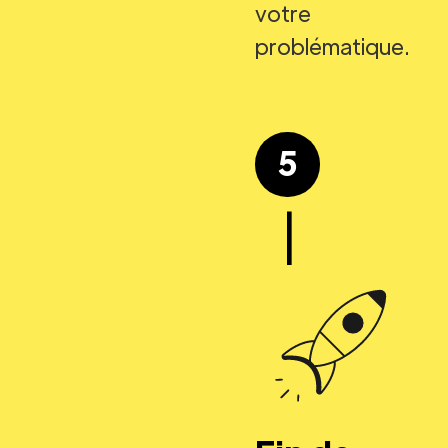
votre
problématique.
5
|