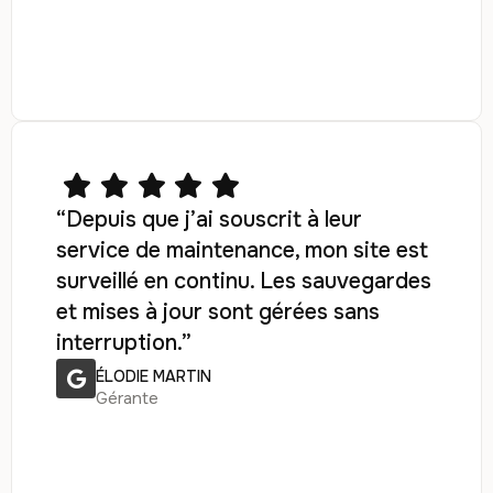
“Depuis que j’ai souscrit à leur
service de maintenance, mon site est
surveillé en continu. Les sauvegardes
et mises à jour sont gérées sans
interruption.”
ÉLODIE MARTIN
Gérante