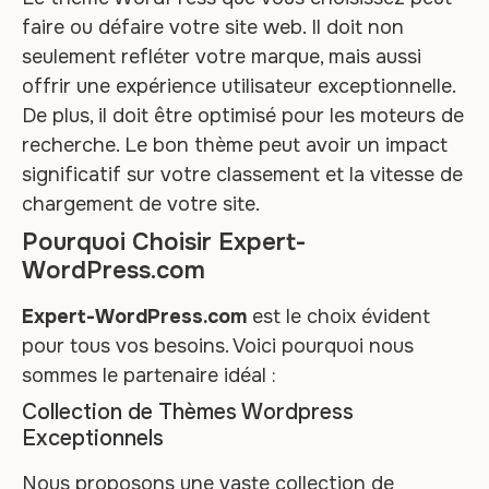
faire ou défaire votre site web. Il doit non
seulement refléter votre marque, mais aussi
offrir une expérience utilisateur exceptionnelle.
De plus, il doit être optimisé pour les moteurs de
recherche. Le bon thème peut avoir un impact
significatif sur votre classement et la vitesse de
chargement de votre site.
Pourquoi Choisir Expert-
WordPress.com
Expert-WordPress.com
est le choix évident
pour tous vos besoins. Voici pourquoi nous
sommes le partenaire idéal :
Collection de Thèmes Wordpress
Exceptionnels
Nous proposons une vaste collection de