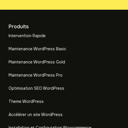
Produits
Intervention Rapide
Maintenance WordPress Basic
Maintenance WordPress Gold
Maintenance WordPress Pro
Optimisation SEO WordPress
Theme WordPress
Accélérer un site WordPress
Installation et Configuration Woocommerce