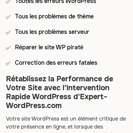
Toutes les erreurs WordPress
Tous les problèmes de thème
Tous les problèmes serveur
Réparer le site WP piraté
Correction des erreurs fatales
Rétablissez la Performance de
Votre Site avec l'Intervention
Rapide WordPress d'Expert-
WordPress.com
Votre site WordPress est un élément critique de
votre présence en ligne, et lorsque des