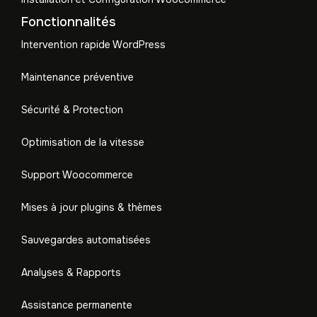
Fonctionnalités
Intervention rapide WordPress
Maintenance préventive
Sécurité & Protection
Optimisation de la vitesse
Support Woocommerce
Mises à jour plugins & thèmes
Sauvegardes automatisées
Analyses & Rapports
Assistance permanente