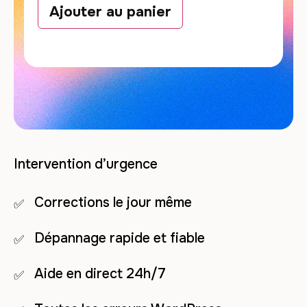
Ajouter au panier
Intervention d’urgence
Corrections le jour même
Dépannage rapide et fiable
Aide en direct 24h/7