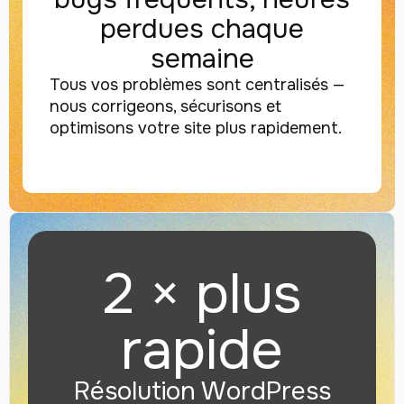
perdues chaque
semaine
Tous vos problèmes sont centralisés —
nous corrigeons, sécurisons et
optimisons votre site plus rapidement.
2 × plus
rapide
Résolution WordPress