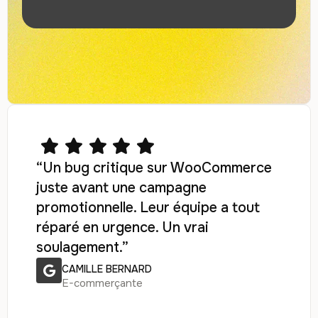
“Un bug critique sur WooCommerce
juste avant une campagne
promotionnelle. Leur équipe a tout
réparé en urgence. Un vrai
soulagement.”
CAMILLE BERNARD
E-commerçante