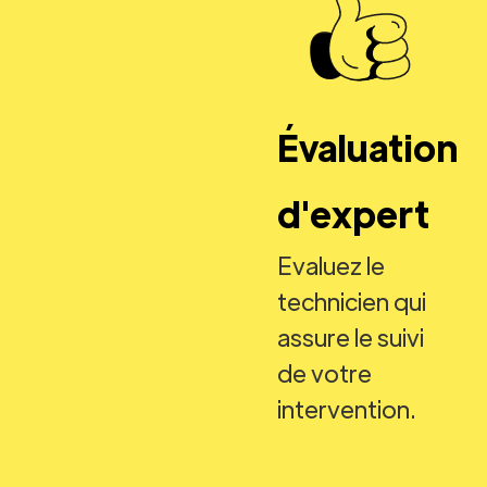
Évaluation
d'expert
Evaluez le
technicien qui
assure le suivi
de votre
intervention.