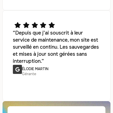
“Depuis que j’ai souscrit à leur
service de maintenance, mon site est
surveillé en continu. Les sauvegardes
et mises à jour sont gérées sans
interruption.”
ÉLODIE MARTIN
Gérante