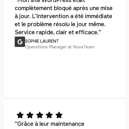
“Mon site WordPress était
complètement bloqué après une mise
à jour. L’intervention a été immédiate
et le problème résolu le jour même.
Service rapide, clair et efficace.”
SOPHIE LAURENT
Operations Manager at NovaTeam
“Grâce à leur maintenance