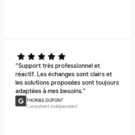
“Support très professionnel et
réactif. Les échanges sont clairs et
les solutions proposées sont toujours
adaptées à mes besoins.”
THOMAS DUPONT
Consultant indépendant