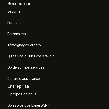
Ressources
Sécurité
Formation
Partenaires
Témoignages clients
Qu’est-ce qu’un Expert WP ?
Guide sur nos services
Centre d’assistance
Entreprise
À propos de nous
Qu’est-ce que ExpertWP ?