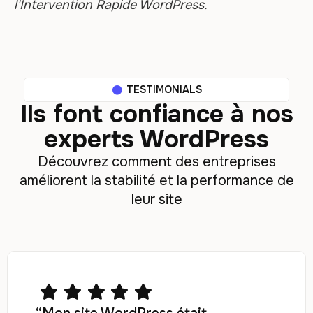
l'Intervention Rapide WordPress.
TESTIMONIALS
Ils font confiance à nos
experts WordPress
Découvrez comment des entreprises
améliorent la stabilité et la performance de
leur site