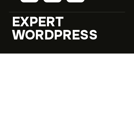
EXPERT
WORDPRESS