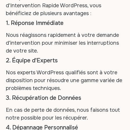
d'Intervention Rapide WordPress, vous
bénéficiez de plusieurs avantages :
1. Réponse Immédiate
Nous réagissons rapidement à votre demande
d'intervention pour minimiser les interruptions
de votre site.
2. Équipe d'Experts
Nos experts WordPress qualifiés sont à votre
disposition pour résoudre une gamme variée de
problèmes techniques.
3. Récupération de Données
En cas de perte de données, nous faisons tout
notre possible pour les récupérer.
4. Dépannage Personnalisé