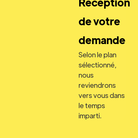
Réception
de votre
demande
Selon le plan
sélectionné,
nous
reviendrons
vers vous dans
le temps
imparti.