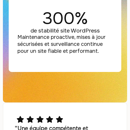
300%
de stabilité site WordPress
Maintenance proactive, mises à jour
sécurisées et surveillance continue
pour un site fiable et performant.
“Une équipe compétente et