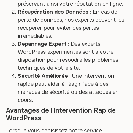
préservant ainsi votre réputation en ligne.
Récupération des Données
: En cas de
perte de données, nos experts peuvent les
récupérer pour éviter des pertes
irrémédiables.
Dépannage Expert
: Des experts
WordPress expérimentés sont à votre
disposition pour résoudre les problèmes
techniques de votre site.
Sécurité Améliorée
: Une intervention
rapide peut aider à réagir face à des
menaces de sécurité ou des attaques en
cours.
Avantages de l'Intervention Rapide
WordPress
Lorsque vous choisissez notre service