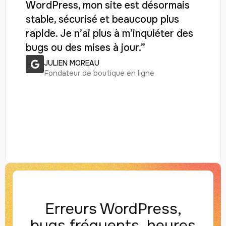
WordPress, mon site est désormais
stable, sécurisé et beaucoup plus
rapide. Je n’ai plus à m’inquiéter des
bugs ou des mises à jour.”
JULIEN MOREAU
Fondateur de boutique en ligne
Erreurs WordPress,
bugs fréquents, heures