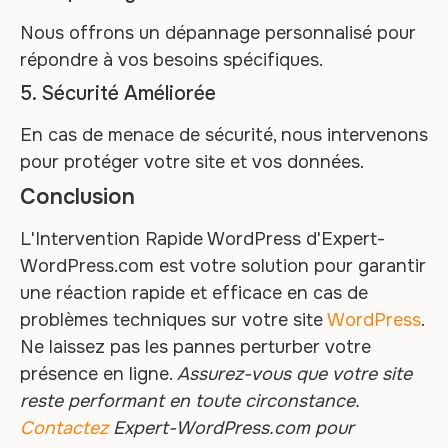
Nous offrons un dépannage personnalisé pour
répondre à vos besoins spécifiques.
5. Sécurité Améliorée
En cas de menace de sécurité, nous intervenons
pour protéger votre site et vos données.
Conclusion
L'Intervention Rapide WordPress d'Expert-
WordPress.com est votre solution pour garantir
une réaction rapide et efficace en cas de
problèmes techniques sur votre site
WordPress
.
Ne laissez pas les pannes perturber votre
présence en ligne.
Assurez-vous que votre site
reste performant en toute circonstance.
Contactez
Expert-WordPress.com pour