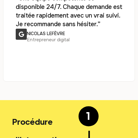
disponible 24/7. Chaque demande est
traitée rapidement avec un vrai suivi.
Je recommande sans hésiter.”
NICOLAS LEFÈVRE
Entrepreneur digital
1
Procédure
|