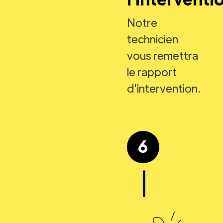
Notre
technicien
vous remettra
le rapport
d'intervention.
6
|