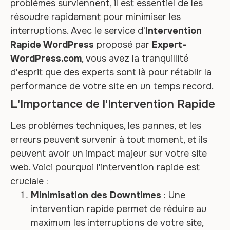
problèmes surviennent, il est essentiel de les
résoudre rapidement pour minimiser les
interruptions. Avec le service d'
Intervention
Rapide WordPress
proposé par
Expert-
WordPress.com
, vous avez la tranquillité
d'esprit que des experts sont là pour rétablir la
performance de votre site en un temps record.
L'Importance de l'Intervention Rapide
Les problèmes techniques, les pannes, et les
erreurs peuvent survenir à tout moment, et ils
peuvent avoir un impact majeur sur votre site
web. Voici pourquoi l'intervention rapide est
cruciale :
Minimisation des Downtimes
: Une
intervention rapide permet de réduire au
maximum les interruptions de votre site,