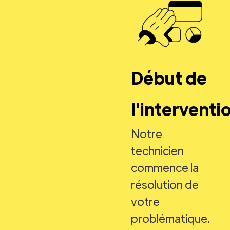
Début de
l'interventi
Notre
technicien
commence la
résolution de
votre
problématique.