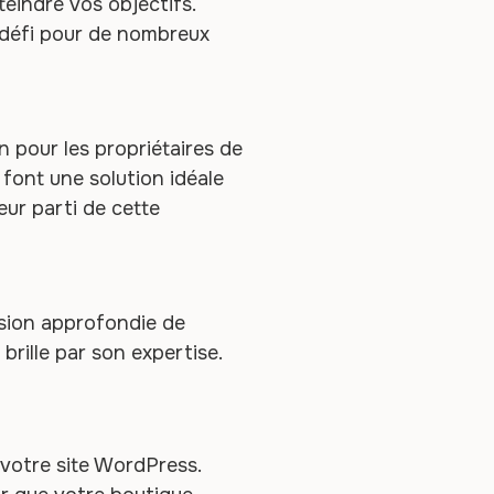
eindre vos objectifs.
 défi pour de nombreux
 pour les propriétaires de
 font une solution idéale
eur parti de cette
ion approfondie de
brille par son expertise.
 votre site WordPress.