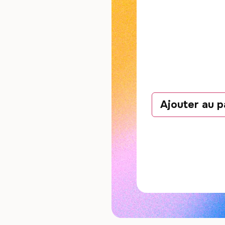
Ajouter au p