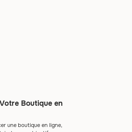
 Votre Boutique en
er une boutique en ligne,