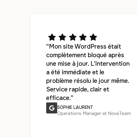
“Mon site WordPress était
complètement bloqué après
une mise à jour. L’intervention
a été immédiate et le
problème résolu le jour même.
Service rapide, clair et
efficace.”
SOPHIE LAURENT
Operations Manager at NovaTeam