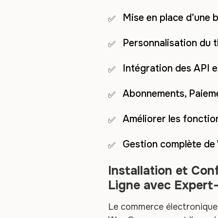
Mise en place d’une 
Personnalisation du 
Intégration des API 
Abonnements, Paieme
Améliorer les fonctio
Gestion complète d
Installation et Co
Ligne avec Exper
Le commerce électronique e