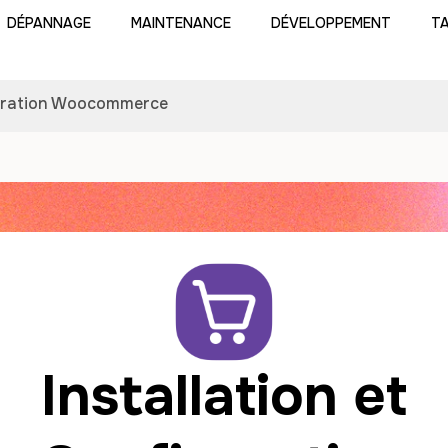
DÉPANNAGE
MAINTENANCE
DÉVELOPPEMENT
TA
iguration Woocommerce
Installation et