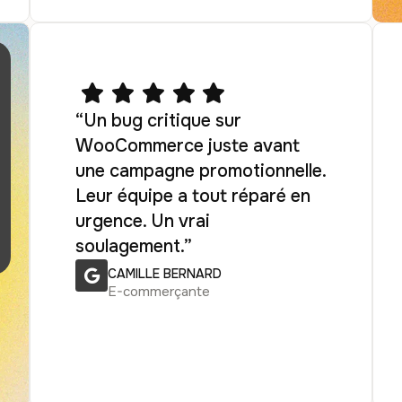
“Un bug critique sur
WooCommerce juste avant
une campagne promotionnelle.
Leur équipe a tout réparé en
urgence. Un vrai
soulagement.”
CAMILLE BERNARD
E-commerçante