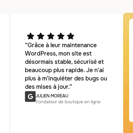
“Grâce à leur maintenance
WordPress, mon site est
désormais stable, sécurisé et
beaucoup plus rapide. Je n’ai
plus à m’inquiéter des bugs ou
des mises à jour.”
JULIEN MOREAU
Fondateur de boutique en ligne