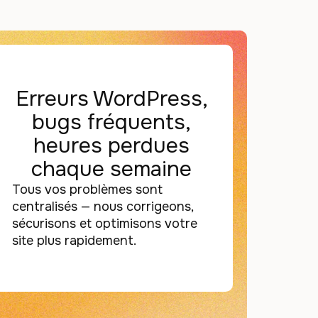
Erreurs WordPress,
bugs fréquents,
heures perdues
chaque semaine
Tous vos problèmes sont
centralisés — nous corrigeons,
sécurisons et optimisons votre
site plus rapidement.