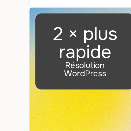
2 × plus
rapide
Résolution
WordPress