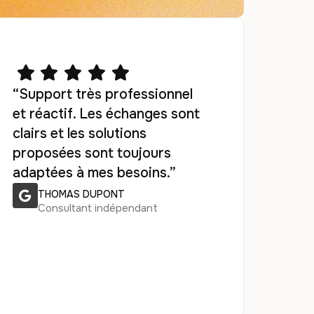
“Support très professionnel
et réactif. Les échanges sont
clairs et les solutions
proposées sont toujours
adaptées à mes besoins.”
THOMAS DUPONT
Consultant indépendant