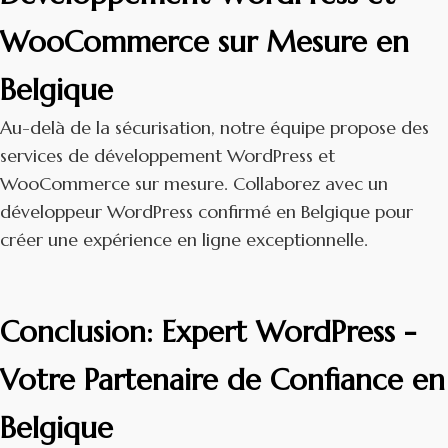
WooCommerce sur Mesure en
Belgique
Au-delà de la sécurisation, notre équipe propose des
services de développement WordPress et
WooCommerce sur mesure. Collaborez avec un
développeur WordPress confirmé en Belgique pour
créer une expérience en ligne exceptionnelle.
Conclusion: Expert WordPress -
Votre Partenaire de Confiance en
Belgique