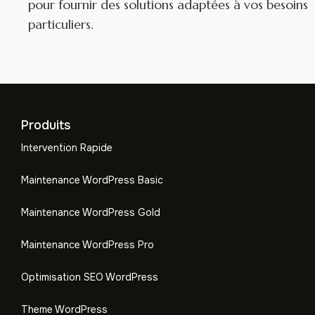
pour fournir des solutions adaptées à vos besoins
particuliers.
Produits
Intervention Rapide
Maintenance WordPress Basic
Maintenance WordPress Gold
Maintenance WordPress Pro
Optimisation SEO WordPress
Theme WordPress