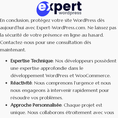
En conclusion, protégez votre site WordPress dès
aujourd’hui avec Expert-WordPress.com. Ne laissez pas
la sécurité de votre présence en ligne au hasard.
Contactez-nous pour une consultation dès
maintenant.
Expertise Technique
: Nos développeurs possèdent
une expertise approfondie dans le
développement WordPress et WooCommerce.
Réactivité
: Nous comprenons l’urgence et nous
nous engageons à intervenir rapidement pour
résoudre vos problèmes.
Approche Personnalisée
: Chaque projet est
unique. Nous collaborons étroitement avec vous