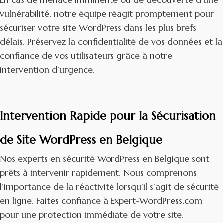
vulnérabilité, notre équipe réagit promptement pour
sécuriser votre site WordPress dans les plus brefs
délais. Préservez la confidentialité de vos données et la
confiance de vos utilisateurs grâce à notre
intervention d’urgence.
Intervention Rapide pour la Sécurisation
de Site WordPress en Belgique
Nos experts en sécurité WordPress en Belgique sont
prêts à intervenir rapidement. Nous comprenons
l’importance de la réactivité lorsqu’il s’agit de sécurité
en ligne. Faites confiance à Expert-WordPress.com
pour une protection immédiate de votre site.