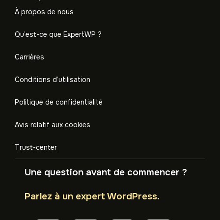
À propos de nous
Qu’est-ce que ExpertWP ?
Carrières
Conditions d’utilisation
Politique de confidentialité
Avis relatif aux cookies
Trust-center
Une question avant de commencer ?
Parlez à un expert WordPress.