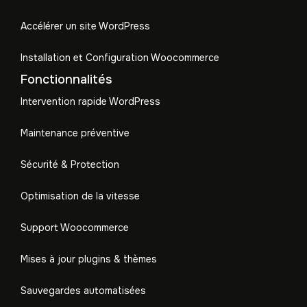
Accélérer un site WordPress
Installation et Configuration Woocommerce
Fonctionnalités
Intervention rapide WordPress
Maintenance préventive
Sécurité & Protection
Optimisation de la vitesse
Support Woocommerce
Mises à jour plugins & thèmes
Sauvegardes automatisées