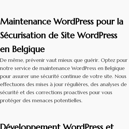
Maintenance WordPress pour la
Sécurisation de Site WordPress
en Belgique
De même, prévenir vaut mieux que guérir. Optez pour
notre service de maintenance WordPress en Belgique
pour assurer une sécurité continue de votre site. Nous
effectuons des mises à jour régulières, des analyses de
sécurité et des corrections proactives pour vous
protéger des menaces potentielles.
Développement WordPress et