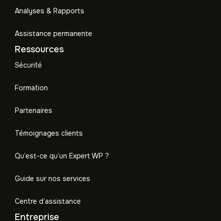
Analyses & Rapports
Assistance permanente
Ressources
Sécurité
Formation
Partenaires
Témoignages clients
Qu’est-ce qu’un Expert WP ?
Guide sur nos services
Centre d’assistance
Entreprise