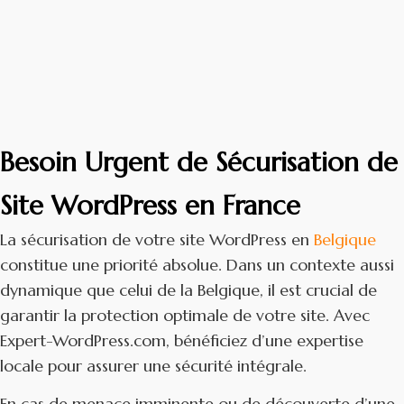
Besoin Urgent de Sécurisation de
Site WordPress en France
La sécurisation de votre site WordPress en
Belgique
constitue une priorité absolue. Dans un contexte aussi
dynamique que celui de la Belgique, il est crucial de
garantir la protection optimale de votre site. Avec
Expert-WordPress.com, bénéficiez d’une expertise
locale pour assurer une sécurité intégrale.
En cas de menace imminente ou de découverte d’une