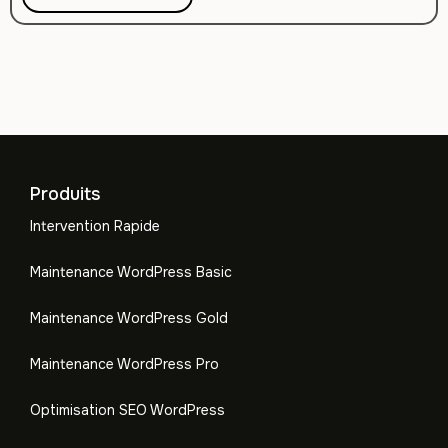
Produits
Intervention Rapide
Maintenance WordPress Basic
Maintenance WordPress Gold
Maintenance WordPress Pro
Optimisation SEO WordPress