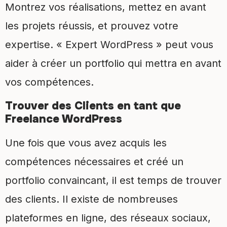
Montrez vos réalisations, mettez en avant
les projets réussis, et prouvez votre
expertise. « Expert WordPress » peut vous
aider à créer un portfolio qui mettra en avant
vos compétences.
Trouver des Clients en tant que
Freelance WordPress
Une fois que vous avez acquis les
compétences nécessaires et créé un
portfolio convaincant, il est temps de trouver
des clients. Il existe de nombreuses
plateformes en ligne, des réseaux sociaux,