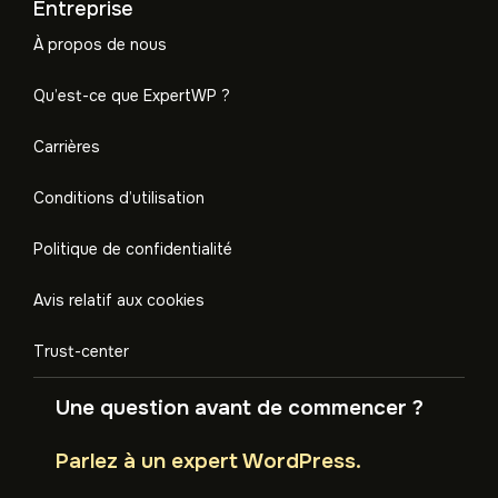
Entreprise
À propos de nous
Qu’est-ce que ExpertWP ?
Carrières
Conditions d’utilisation
Politique de confidentialité
Avis relatif aux cookies
Trust-center
Une question avant de commencer ?
Parlez à un expert WordPress.