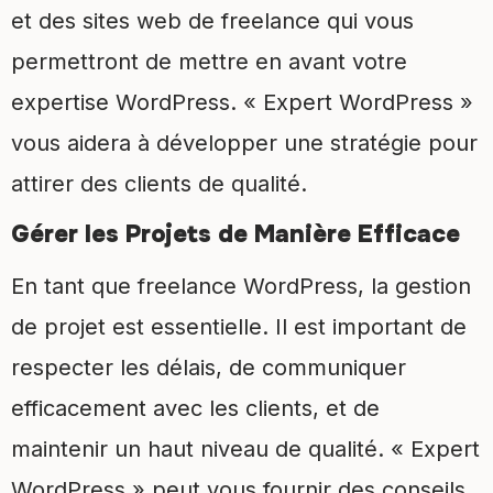
et des sites web de freelance qui vous
permettront de mettre en avant votre
expertise WordPress. « Expert WordPress »
vous aidera à développer une stratégie pour
attirer des clients de qualité.
Gérer les Projets de Manière Efficace
En tant que freelance WordPress, la gestion
de projet est essentielle. Il est important de
respecter les délais, de communiquer
efficacement avec les clients, et de
maintenir un haut niveau de qualité. « Expert
WordPress » peut vous fournir des conseils