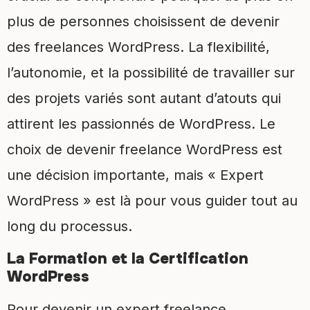
plus de personnes choisissent de devenir
des freelances WordPress. La flexibilité,
l’autonomie, et la possibilité de travailler sur
des projets variés sont autant d’atouts qui
attirent les passionnés de WordPress. Le
choix de devenir freelance WordPress est
une décision importante, mais « Expert
WordPress » est là pour vous guider tout au
long du processus.
La Formation et la Certification
WordPress
Pour devenir un expert freelance