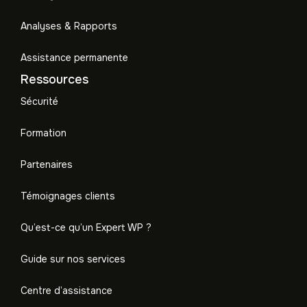
Analyses & Rapports
Assistance permanente
Ressources
Sécurité
Formation
Partenaires
Témoignages clients
Qu’est-ce qu’un Expert WP ?
Guide sur nos services
Centre d’assistance