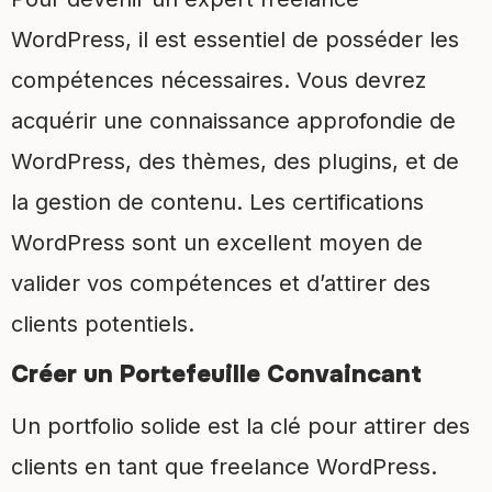
WordPress, il est essentiel de posséder les
compétences nécessaires. Vous devrez
acquérir une connaissance approfondie de
WordPress, des thèmes, des plugins, et de
la gestion de contenu. Les certifications
WordPress sont un excellent moyen de
valider vos compétences et d’attirer des
clients potentiels.
Créer un Portefeuille Convaincant
Un portfolio solide est la clé pour attirer des
clients en tant que freelance WordPress.