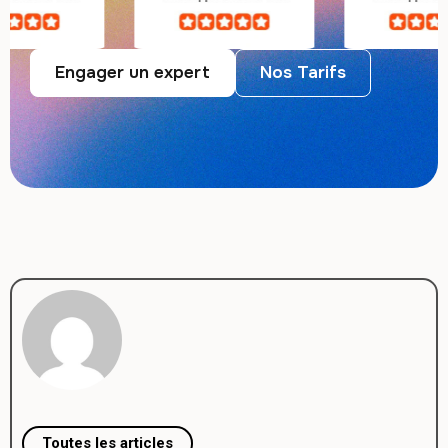
Engager un expert
Nos Tarifs
Toutes les articles