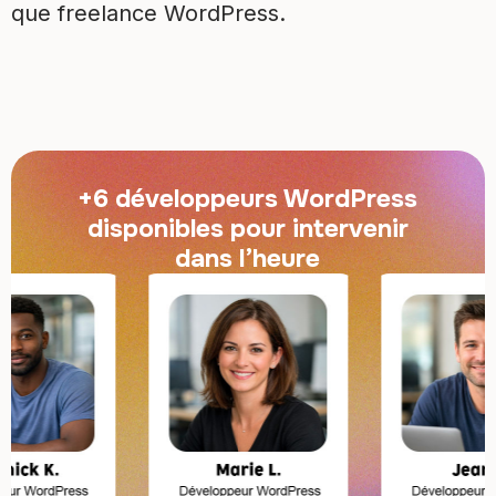
que freelance WordPress.
+6 développeurs WordPress
disponibles pour intervenir
dans l’heure