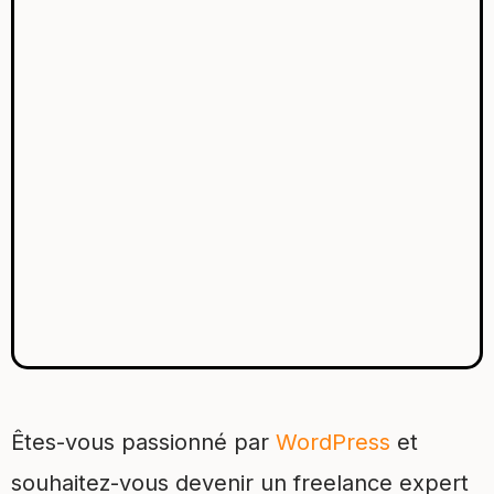
Êtes-vous passionné par
WordPress
et
souhaitez-vous devenir un freelance expert