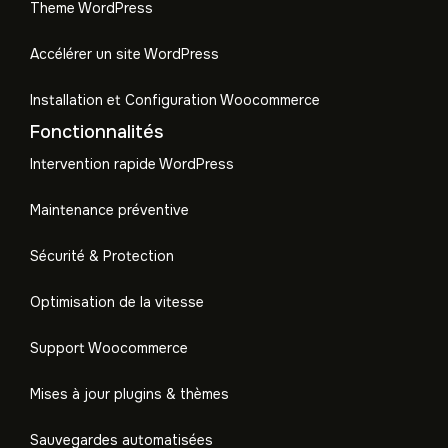
Theme WordPress
Accélérer un site WordPress
Installation et Configuration Woocommerce
Fonctionnalités
Intervention rapide WordPress
Maintenance préventive
Sécurité & Protection
Optimisation de la vitesse
Support Woocommerce
Mises à jour plugins & thèmes
Sauvegardes automatisées