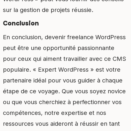
sur la gestion de projets réussie.
Conclusion
En conclusion, devenir freelance WordPress
peut être une opportunité passionnante
pour ceux qui aiment travailler avec ce CMS
populaire. « Expert WordPress » est votre
partenaire idéal pour vous guider à chaque
étape de ce voyage. Que vous soyez novice
ou que vous cherchiez à perfectionner vos
compétences, notre expertise et nos
ressources vous aideront à réussir en tant