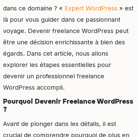
dans ce domaine ? «
Expert WordPress
» est
là pour vous guider dans ce passionnant
voyage. Devenir freelance WordPress peut
être une décision enrichissante à bien des
égards. Dans cet article, nous allons
explorer les étapes essentielles pour
devenir un professionnel freelance
WordPress accompli.
Pourquoi Devenir Freelance WordPress
?
Avant de plonger dans les détails, il est
crucial de comprendre pourquoi de plus en