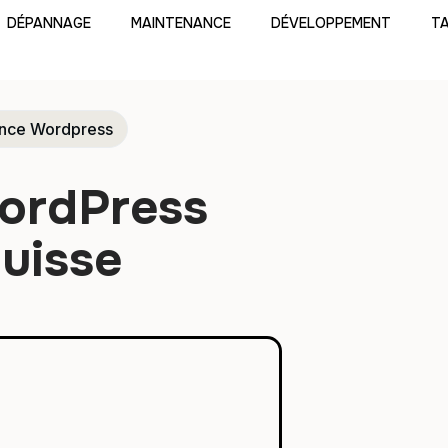
DÉPANNAGE
MAINTENANCE
DÉVELOPPEMENT
TA
ance Wordpress
ordPress
uisse