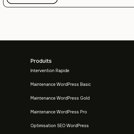
Produits
Intervention Rapide
Maintenance WordPress Basic
Maintenance WordPress Gold
Maintenance WordPress Pro
Optimisation SEO WordPress