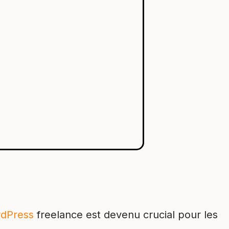
dPress
freelance est devenu crucial pour les