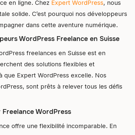
nce en ligne. Chez
Expert WordPress
, nous
ale solide. C’est pourquoi nos développeurs
ompagner dans cette aventure numérique.
peurs WordPress Freelance en Suisse
rdPress freelances en Suisse est en
rchent des solutions flexibles et
 là que Expert WordPress excelle. Nos
dPress, sont prêts à relever tous les défis
r Freelance WordPress
e offre une flexibilité incomparable. En