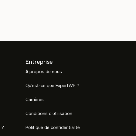
Entreprise
À propos de nous
Qu’est-ce que ExpertWP ?
Carrières
Conditions d’utilisation
 ?
Politique de confidentialité