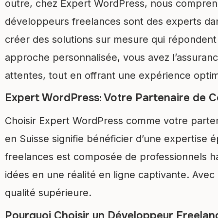
outre, chez Expert WordPress, nous compren
développeurs freelances sont des experts da
créer des solutions sur mesure qui répondent 
approche personnalisée, vous avez l’assuranc
attentes, tout en offrant une expérience optim
Expert WordPress: Votre Partenaire de C
Choisir Expert WordPress comme votre parte
en Suisse signifie bénéficier d’une expertis
freelances est composée de professionnels ha
idées en une réalité en ligne captivante. Avec
qualité supérieure.
Pourquoi Choisir un Développeur Freelan