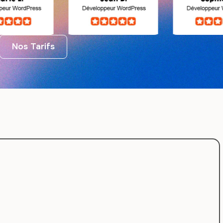
Nos Tarifs