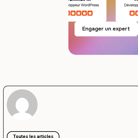
Engager un expert
Toutes les articles