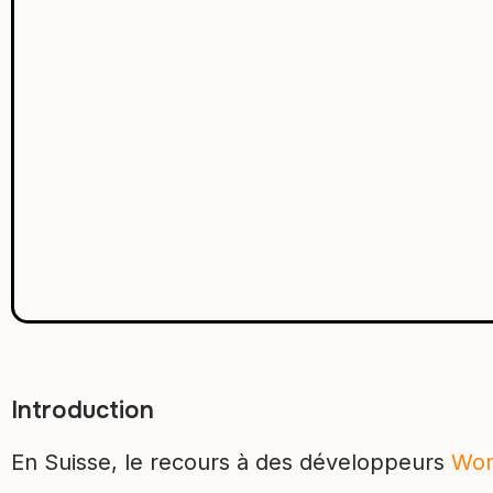
Introduction
En Suisse, le recours à des développeurs
Wor