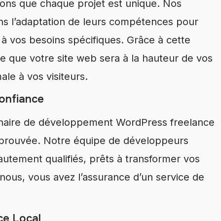
ons que chaque projet est unique. Nos
ns l’adaptation de leurs compétences pour
à vos besoins spécifiques. Grâce à cette
e que votre site web sera à la hauteur de vos
ale à vos visiteurs.
onfiance
naire de développement WordPress freelance
e éprouvée. Notre équipe de développeurs
utement qualifiés, prêts à transformer vos
 nous, vous avez l’assurance d’un service de
ce Local