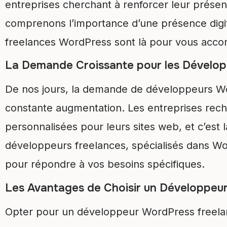
entreprises cherchant à renforcer leur prése
comprenons l’importance d’une présence digit
freelances WordPress sont là pour vous acc
La Demande Croissante pour les Dévelop
De nos jours, la demande de développeurs Wo
constante augmentation. Les entreprises reche
personnalisées pour leurs sites web, et c’est
développeurs freelances, spécialisés dans Wor
pour répondre à vos besoins spécifiques.
Les Avantages de Choisir un Développeu
Opter pour un développeur WordPress freelanc