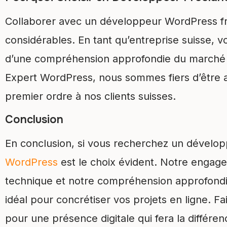
Collaborer avec un développeur WordPress fr
considérables. En tant qu’entreprise suisse, 
d’une compréhension approfondie du marché lo
Expert WordPress, nous sommes fiers d’être an
premier ordre à nos clients suisses.
Conclusion
En conclusion, si vous recherchez un dévelo
WordPress
est le choix évident. Notre engage
technique et notre compréhension approfondie
idéal pour concrétiser vos projets en ligne. F
pour une présence digitale qui fera la différen