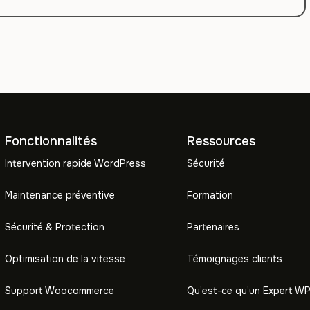
Fonctionnalités
Ressources
Intervention rapide WordPress
Sécurité
Maintenance préventive
Formation
Sécurité & Protection
Partenaires
Optimisation de la vitesse
Témoignages clients
Support Woocommerce
Qu’est-ce qu’un Expert WP