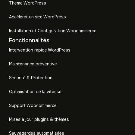
Theme WordPress
Accélérer un site WordPress
Installation et Configuration Woocommerce
Fonctionnalités
Intervention rapide WordPress
Maintenance préventive
Sécurité & Protection
Optimisation de la vitesse
Support Woocommerce
Mises à jour plugins & thèmes
Sauvegardes automatisées