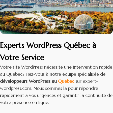
Experts WordPress Québec à
Votre Service
Votre site WordPress nécessite une intervention rapide
au Québec? Fiez-vous à notre équipe spécialisée de
développeurs WordPress au
Québec
sur expert-
wordpress.com. Nous sommes là pour répondre
rapidement à vos urgences et garantir la continuité de
votre présence en ligne.