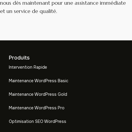
nous dès maintenant pour une assistance immédiate
et un service de qualité.
Produits
Intervention Rapide
Maintenance WordPress Basic
Maintenance WordPress Gold
Maintenance WordPress Pro
Optimisation SEO WordPress