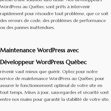
WordPress au Québec sont prêts à intervenir
rapidement pour résoudre tout problème, que ce soit
des erreurs de code, des problèmes de performance
ou des pannes inattendues.
Maintenance WordPress avec
Développeur WordPress Québec
révenir vaut mieux que guérir. Optez pour notre
service de maintenance WordPress au Québec pour
assurer le fonctionnement optimal de votre site en
tout temps. Mises à jour, sauvegardes et sécurité sont
entre nos mains pour garantir la stabilité de votre site.