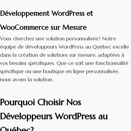
Développement WordPress et
WooCommerce sur Mesure
Vous cherchez une solution personnalisée? Notre
équipe de développeurs WordPress au Québec excelle
dans la création de solutions sur mesure, adaptées à
vos besoins spécifiques. Que ce soit une fonctionnalité
spécifique ou une boutique en ligne personnalisée,
nous avons la solution.
Pourquoi Choisir Nos
Développeurs WordPress au
Québec?