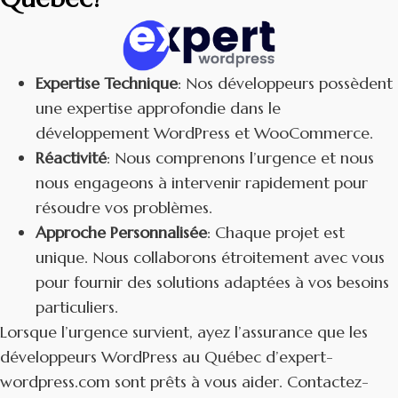
Expertise Technique
: Nos développeurs possèdent
une expertise approfondie dans le
développement WordPress et WooCommerce.
Réactivité
: Nous comprenons l’urgence et nous
nous engageons à intervenir rapidement pour
résoudre vos problèmes.
Approche Personnalisée
: Chaque projet est
unique. Nous collaborons étroitement avec vous
pour fournir des solutions adaptées à vos besoins
particuliers.
Lorsque l’urgence survient, ayez l’assurance que les
développeurs WordPress au Québec d’expert-
wordpress.com sont prêts à vous aider. Contactez-