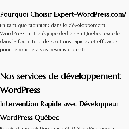
Pourquoi Choisir Expert-WordPress.com?
En tant que pionniers dans le développement
WordPress, notre équipe dédiée au Québec excelle
dans la fourniture de solutions rapides et efficaces
pour répondre à vos besoins urgents.
Nos services de développement
WordPress
Intervention Rapide avec Développeur
WordPress Québec
Besoin d’une solution sans délai? Nos développeurs