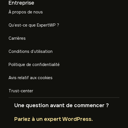
Entreprise
À propos de nous
Qu’est-ce que ExpertWP ?
Carrières
Conditions d’utilisation
Politique de confidentialité
Avis relatif aux cookies
Trust-center
Une question avant de commencer ?
Parlez à un expert WordPress.