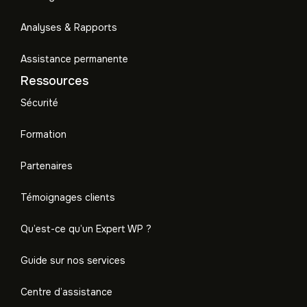
Analyses & Rapports
Assistance permanente
Ressources
Sécurité
Formation
Partenaires
Témoignages clients
Qu’est-ce qu’un Expert WP ?
Guide sur nos services
Centre d’assistance