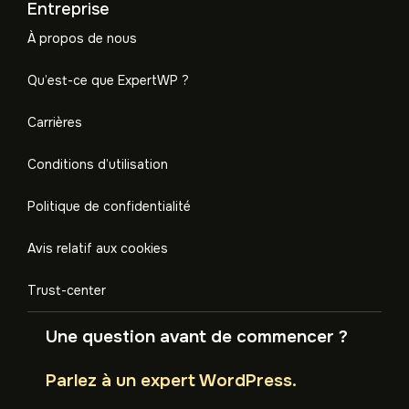
Entreprise
À propos de nous
Qu’est-ce que ExpertWP ?
Carrières
Conditions d’utilisation
Politique de confidentialité
Avis relatif aux cookies
Trust-center
Une question avant de commencer ?
Parlez à un expert WordPress.