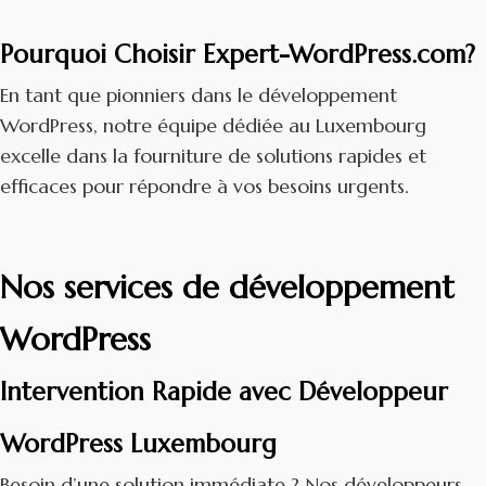
Pourquoi Choisir Expert-WordPress.com?
En tant que pionniers dans le développement
WordPress, notre équipe dédiée au Luxembourg
excelle dans la fourniture de solutions rapides et
efficaces pour répondre à vos besoins urgents.
Nos services de développement
WordPress
Intervention Rapide avec Développeur
WordPress Luxembourg
Besoin d’une solution immédiate ? Nos développeurs