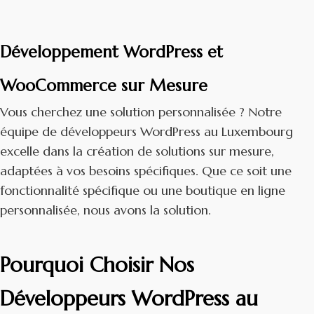
Développement WordPress et
WooCommerce sur Mesure
Vous cherchez une solution personnalisée ? Notre
équipe de développeurs WordPress au Luxembourg
excelle dans la création de solutions sur mesure,
adaptées à vos besoins spécifiques. Que ce soit une
fonctionnalité spécifique ou une boutique en ligne
personnalisée, nous avons la solution.
Pourquoi Choisir Nos
Développeurs WordPress au