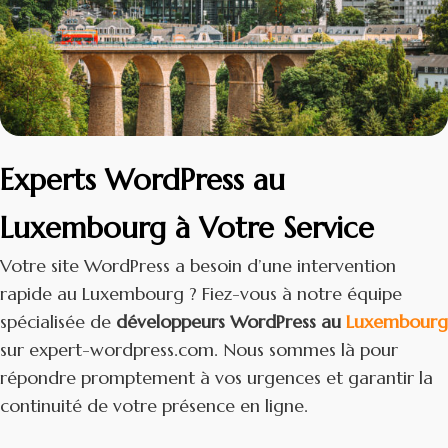
Experts WordPress au
Luxembourg à Votre Service
Votre site WordPress a besoin d’une intervention
rapide au Luxembourg ? Fiez-vous à notre équipe
spécialisée de
développeurs WordPress au
Luxembourg
sur expert-wordpress.com. Nous sommes là pour
répondre promptement à vos urgences et garantir la
continuité de votre présence en ligne.