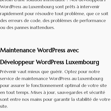
WordPress au Luxembourg sont prêts à intervenir
rapidement pour résoudre tout problème, que ce soit
des erreurs de code, des problèmes de performance
ou des pannes inattendues.
Maintenance WordPress avec
Développeur WordPress Luxembourg
Prévenir vaut mieux que guérir. Optez pour notre
service de maintenance WordPress au Luxembourg
pour assurer le fonctionnement optimal de votre site
en tout temps. Mises à jour, sauvegardes et sécurité
sont entre nos mains pour garantir la stabilité de votre
site.