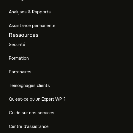
Analyses & Rapports
Assistance permanente
Ressources
Sécurité
Formation
Partenaires
Témoignages clients
Qu’est-ce qu’un Expert WP ?
Guide sur nos services
Centre d’assistance