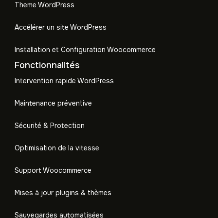
Theme WordPress
Accélérer un site WordPress
Installation et Configuration Woocommerce
Fonctionnalités
Intervention rapide WordPress
Maintenance préventive
Sécurité & Protection
Optimisation de la vitesse
Support Woocommerce
Mises à jour plugins & thèmes
Sauvegardes automatisées