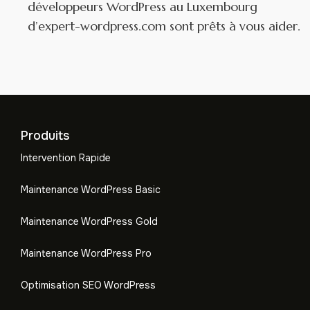
développeurs WordPress au Luxembourg
d’expert-wordpress.com sont prêts à vous aider.
Produits
Intervention Rapide
Maintenance WordPress Basic
Maintenance WordPress Gold
Maintenance WordPress Pro
Optimisation SEO WordPress