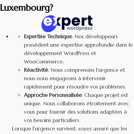
Luxembourg?
Expertise Technique
: Nos développeurs
possèdent une expertise approfondie dans le
développement WordPress et
WooCommerce.
Réactivité
: Nous comprenons l’urgence et
nous nous engageons à intervenir
rapidement pour résoudre vos problèmes.
Approche Personnalisée
: Chaque projet est
unique. Nous collaborons étroitement avec
vous pour fournir des solutions adaptées à
vos besoins particuliers.
Lorsque l’urgence survient, soyez assuré que les