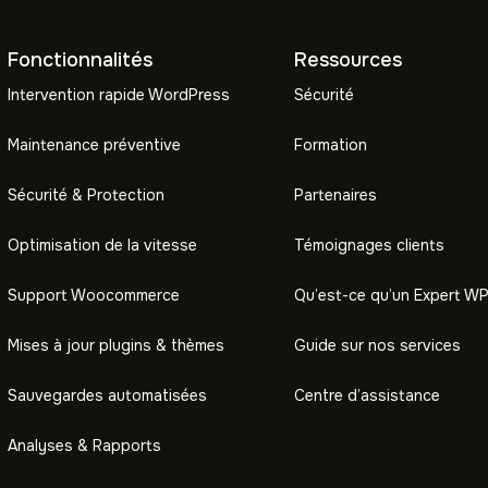
Fonctionnalités
Ressources
Intervention rapide WordPress
Sécurité
Maintenance préventive
Formation
Sécurité & Protection
Partenaires
Optimisation de la vitesse
Témoignages clients
Support Woocommerce
Qu’est-ce qu’un Expert WP
Mises à jour plugins & thèmes
Guide sur nos services
Sauvegardes automatisées
Centre d’assistance
Analyses & Rapports