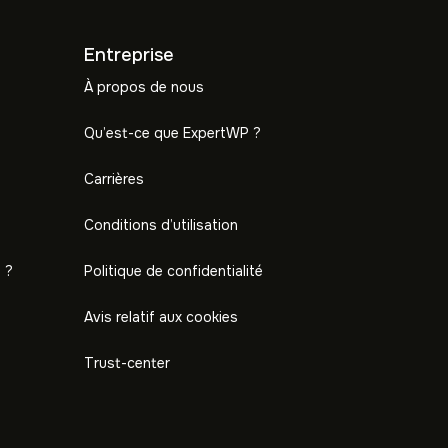
Entreprise
À propos de nous
Qu’est-ce que ExpertWP ?
Carrières
Conditions d’utilisation
 ?
Politique de confidentialité
Avis relatif aux cookies
Trust-center