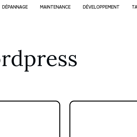
DÉPANNAGE
MAINTENANCE
DÉVELOPPEMENT
TA
rdpress