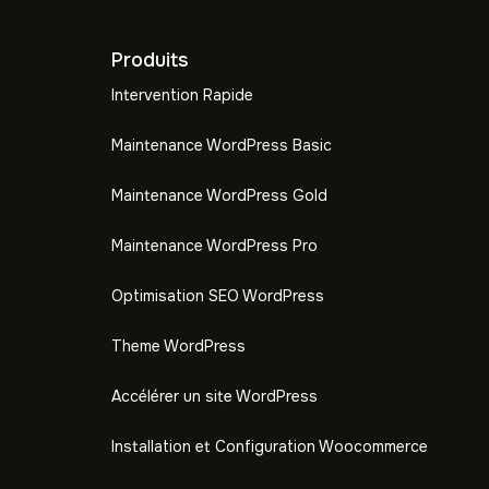
Produits
Intervention Rapide
Maintenance WordPress Basic
Maintenance WordPress Gold
Maintenance WordPress Pro
Optimisation SEO WordPress
Theme WordPress
Accélérer un site WordPress
Installation et Configuration Woocommerce