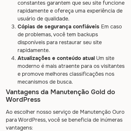
constantes garantem que seu site funcione
rapidamente e ofereça uma experiência de
usuário de qualidade.
Cópias de segurança confiáveis
Em caso
de problemas, você tem backups
disponíveis para restaurar seu site
rapidamente.
Atualizações e conteúdo atual
Um site
moderno é mais atraente para os visitantes
e promove melhores classificações nos
mecanismos de busca.
Vantagens da Manutenção Gold do
WordPress
Ao escolher nosso serviço de Manutenção Ouro
para WordPress, você se beneficia de inúmeras
vantagens: