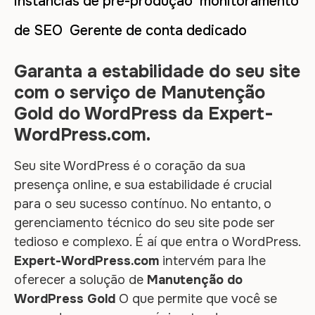
instâncias de pré-produção monitoramento
de SEO Gerente de conta dedicado
Garanta a estabilidade do seu site
com o serviço de Manutenção
Gold do WordPress da Expert-
WordPress.com.
Seu site WordPress é o coração da sua
presença online, e sua estabilidade é crucial
para o seu sucesso contínuo. No entanto, o
gerenciamento técnico do seu site pode ser
tedioso e complexo. É aí que entra o WordPress.
Expert-WordPress.com
intervém para lhe
oferecer a solução de
Manutenção do
WordPress Gold
O que permite que você se