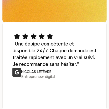
“Une équipe compétente et
disponible 24/7. Chaque demande est
traitée rapidement avec un vrai suivi.
Je recommande sans hésiter.”
NICOLAS LEFÈVRE
Entrepreneur digital