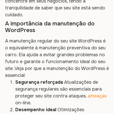
concentre em seus negócios, tendo a
tranquilidade de saber que seu site está sendo
cuidado.
A importância da manutenção do
WordPress
A manutenção regular do seu site WordPress é
o equivalente à manutenção preventiva do seu
carro. Ela ajuda a evitar grandes problemas no
futuro e garante o funcionamento ideal do seu
site. Veja por que a manutenção do WordPress é
essencial:
Segurança reforçada
Atualizações de
segurança regulares são essenciais para
proteger seu site contra ataques.
ameaças
on-line.
Desempenho ideal
Otimizações