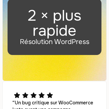
2 × plus
rapide
Résolution WordPress
“Un bug critique sur WooCommerce