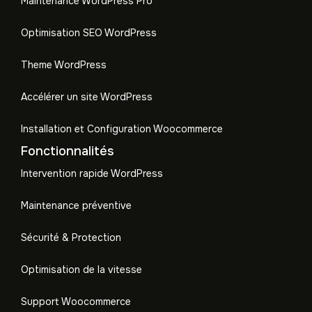
Maintenance WordPress Pro
Optimisation SEO WordPress
Theme WordPress
Accélérer un site WordPress
Installation et Configuration Woocommerce
Fonctionnalités
Intervention rapide WordPress
Maintenance préventive
Sécurité & Protection
Optimisation de la vitesse
Support Woocommerce