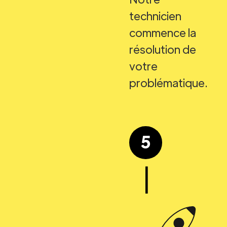
technicien
commence la
résolution de
votre
problématique.
5
|