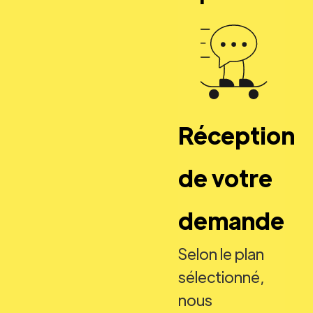
Réception
de votre
demande
Selon le plan
sélectionné,
nous