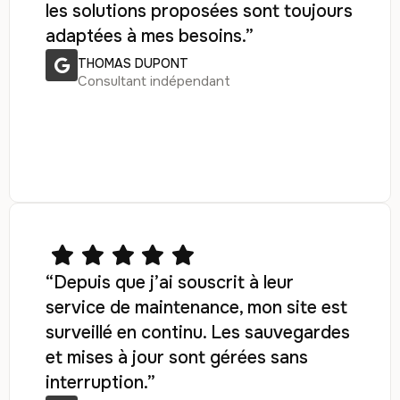
les solutions proposées sont toujours
adaptées à mes besoins.”
THOMAS DUPONT
Consultant indépendant
“Depuis que j’ai souscrit à leur
service de maintenance, mon site est
surveillé en continu. Les sauvegardes
et mises à jour sont gérées sans
interruption.”