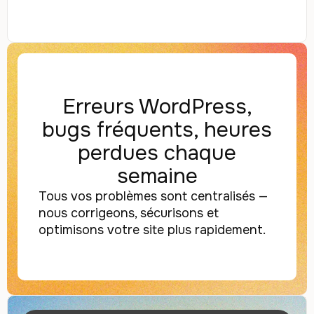
Erreurs WordPress,
bugs fréquents, heures
perdues chaque
semaine
Tous vos problèmes sont centralisés —
nous corrigeons, sécurisons et
optimisons votre site plus rapidement.