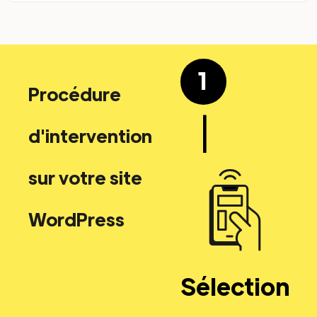
1
Procédure
|
d'intervention
sur votre site
WordPress
Sélection