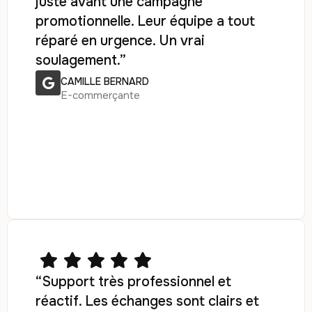
juste avant une campagne
promotionnelle. Leur équipe a tout
réparé en urgence. Un vrai
soulagement.”
CAMILLE BERNARD
E-commerçante
“Support très professionnel et
réactif. Les échanges sont clairs et