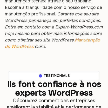
manutenção técnica atrase o seu trabalho.
Escolha a tranquilidade com o nosso serviço de
manutenção profissional.
Garanta que seu site
WordPress permaneça em perfeitas condições.
Entre em contato com a Expert-WordPress.com
hoje mesmo para obter mais informações sobre
como otimizar seu site WordPress.
Manutenção
do WordPress
Ouro.
TESTIMONIALS
Ils font confiance à nos
experts WordPress
Découvrez comment des entreprises
améliorent la stabilité et la performance de