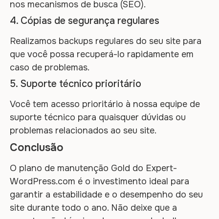
nos mecanismos de busca (SEO).
4. Cópias de segurança regulares
Realizamos backups regulares do seu site para
que você possa recuperá-lo rapidamente em
caso de problemas.
5. Suporte técnico prioritário
Você tem acesso prioritário à nossa equipe de
suporte técnico para quaisquer dúvidas ou
problemas relacionados ao seu site.
Conclusão
O plano de manutenção Gold do Expert-
WordPress.com é o investimento ideal para
garantir a estabilidade e o desempenho do seu
site durante todo o ano. Não deixe que a