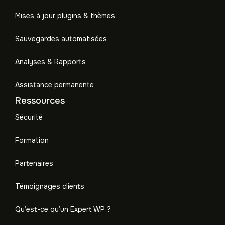
Mises à jour plugins & thèmes
Sauvegardes automatisées
Analyses & Rapports
Assistance permanente
Ressources
Sécurité
Formation
Partenaires
Témoignages clients
Qu’est-ce qu’un Expert WP ?