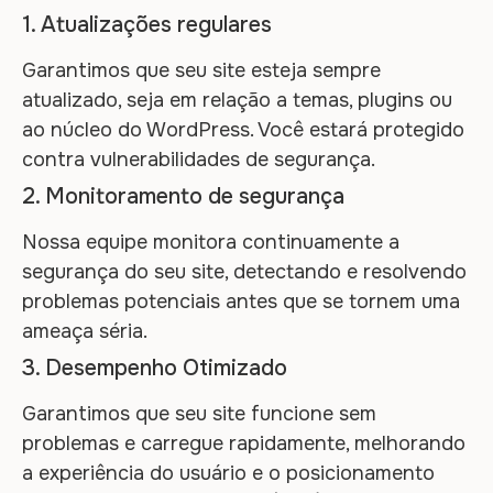
1. Atualizações regulares
Garantimos que seu site esteja sempre
atualizado, seja em relação a temas, plugins ou
ao núcleo do WordPress. Você estará protegido
contra vulnerabilidades de segurança.
2. Monitoramento de segurança
Nossa equipe monitora continuamente a
segurança do seu site, detectando e resolvendo
problemas potenciais antes que se tornem uma
ameaça séria.
3. Desempenho Otimizado
Garantimos que seu site funcione sem
problemas e carregue rapidamente, melhorando
a experiência do usuário e o posicionamento