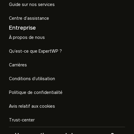
Guide sur nos services
Centre d’assistance
Entreprise
À propos de nous
Qu’est-ce que ExpertWP ?
Carrières
Conditions d’utilisation
Politique de confidentialité
Avis relatif aux cookies
Trust-center