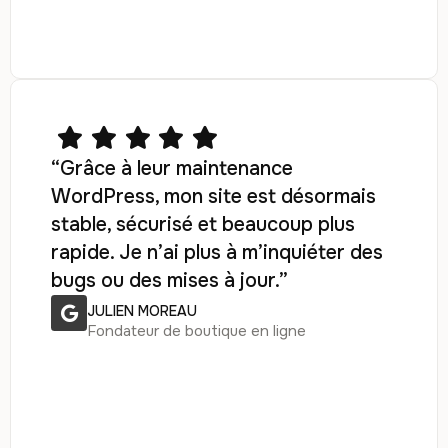
“Grâce à leur maintenance
WordPress, mon site est désormais
stable, sécurisé et beaucoup plus
rapide. Je n’ai plus à m’inquiéter des
bugs ou des mises à jour.”
JULIEN MOREAU
Fondateur de boutique en ligne