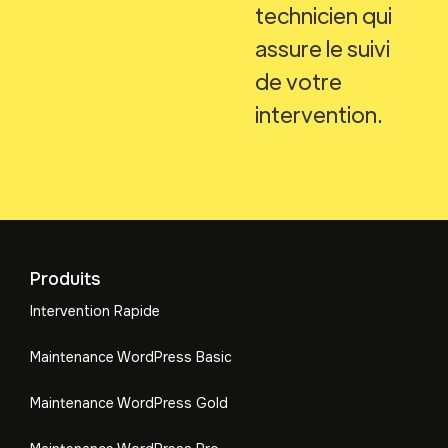
technicien qui
assure le suivi
de votre
intervention.
Produits
Intervention Rapide
Maintenance WordPress Basic
Maintenance WordPress Gold