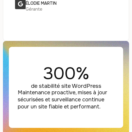
ÉLODIE MARTIN
Gérante
300%
de stabilité site WordPress
Maintenance proactive, mises à jour
sécurisées et surveillance continue
pour un site fiable et performant.