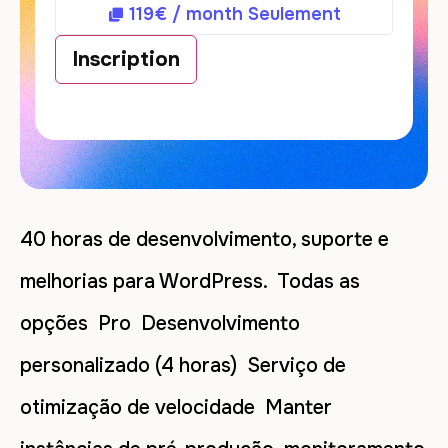
119
€
/ month
Seulement
Inscription
40 horas de desenvolvimento, suporte e
melhorias para WordPress. Todas as
opções Pro Desenvolvimento
personalizado (4 horas) Serviço de
otimização de velocidade Manter