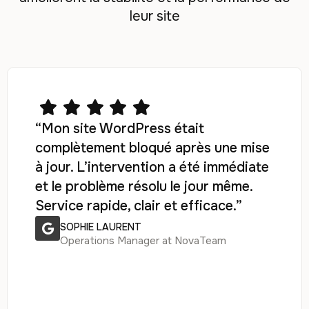
leur site
“Mon site WordPress était
complètement bloqué après une mise
à jour. L’intervention a été immédiate
et le problème résolu le jour même.
Service rapide, clair et efficace.”
SOPHIE LAURENT
Operations Manager at NovaTeam