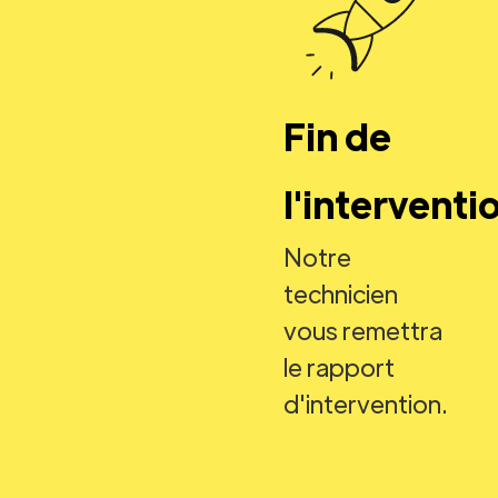
Fin de
l'interventi
Notre
technicien
vous remettra
le rapport
d'intervention.