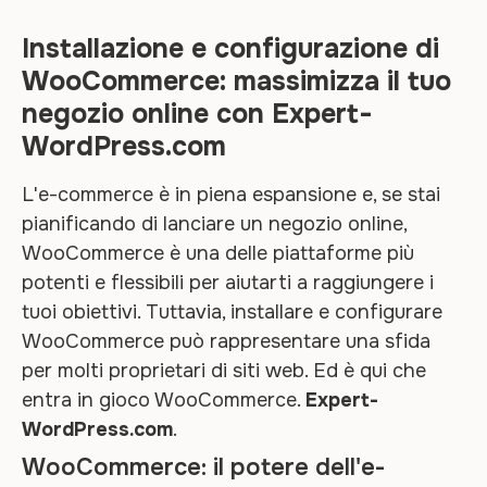
Installazione e configurazione di
WooCommerce: massimizza il tuo
negozio online con Expert-
WordPress.com
L'e-commerce è in piena espansione e, se stai
pianificando di lanciare un negozio online,
WooCommerce è una delle piattaforme più
potenti e flessibili per aiutarti a raggiungere i
tuoi obiettivi. Tuttavia, installare e configurare
WooCommerce può rappresentare una sfida
per molti proprietari di siti web. Ed è qui che
entra in gioco WooCommerce.
Expert-
WordPress.com
.
WooCommerce: il potere dell'e-