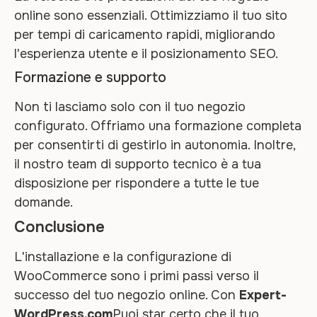
online sono essenziali. Ottimizziamo il tuo sito
per tempi di caricamento rapidi, migliorando
l'esperienza utente e il posizionamento SEO.
Formazione e supporto
Non ti lasciamo solo con il tuo negozio
configurato. Offriamo una formazione completa
per consentirti di gestirlo in autonomia. Inoltre,
il nostro team di supporto tecnico è a tua
disposizione per rispondere a tutte le tue
domande.
Conclusione
L'installazione e la configurazione di
WooCommerce sono i primi passi verso il
successo del tuo negozio online. Con
Expert-
WordPress.com
Puoi star certo che il tuo