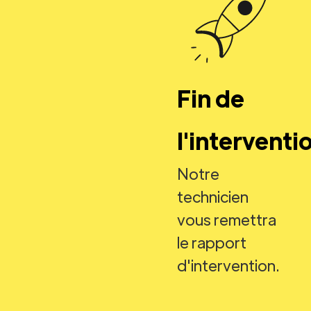
Fin de
l'interventi
Notre
technicien
vous remettra
le rapport
d'intervention.