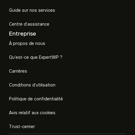
Guide sur nos services
Centre d’assistance
Entreprise
À propos de nous
Qu’est-ce que ExpertWP ?
Carrières
Conditions d’utilisation
Politique de confidentialité
Avis relatif aux cookies
Trust-center