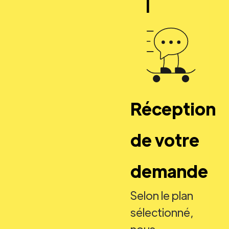
Réception
de votre
demande
Selon le plan
sélectionné,
nous