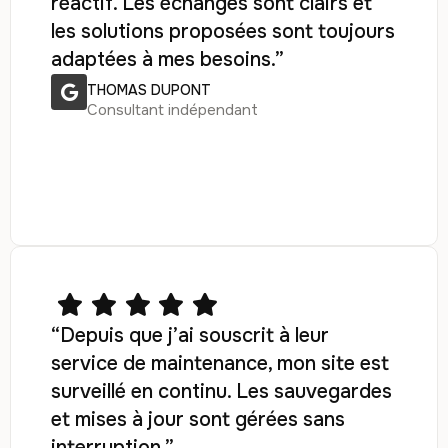
réactif. Les échanges sont clairs et
les solutions proposées sont toujours
adaptées à mes besoins.”
THOMAS DUPONT
Consultant indépendant
“Depuis que j’ai souscrit à leur
service de maintenance, mon site est
surveillé en continu. Les sauvegardes
et mises à jour sont gérées sans
interruption.”