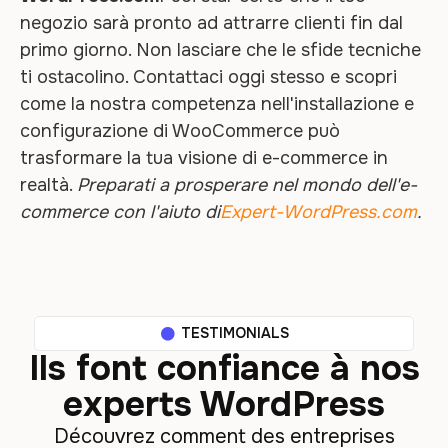
negozio sarà pronto ad attrarre clienti fin dal
primo giorno. Non lasciare che le sfide tecniche
ti ostacolino. Contattaci oggi stesso e scopri
come la nostra competenza nell'installazione e
configurazione di WooCommerce può
trasformare la tua visione di e-commerce in
realtà.
Preparati a prosperare nel mondo dell'e-
commerce con l'aiuto di
Expert-WordPress.com
.
TESTIMONIALS
Ils font confiance à nos
experts WordPress
Découvrez comment des entreprises