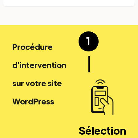
1
Procédure
|
d'intervention
sur votre site
WordPress
Sélection