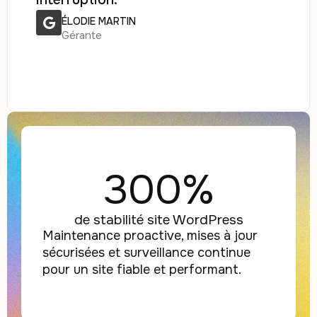
ÉLODIE MARTIN
Gérante
300%
de stabilité site WordPress
Maintenance proactive, mises à jour
sécurisées et surveillance continue
pour un site fiable et performant.