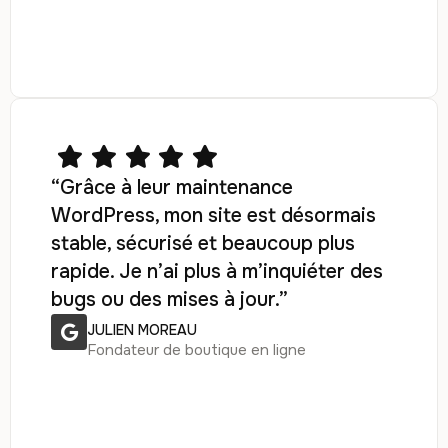
“Grâce à leur maintenance
WordPress, mon site est désormais
stable, sécurisé et beaucoup plus
rapide. Je n’ai plus à m’inquiéter des
bugs ou des mises à jour.”
JULIEN MOREAU
Fondateur de boutique en ligne