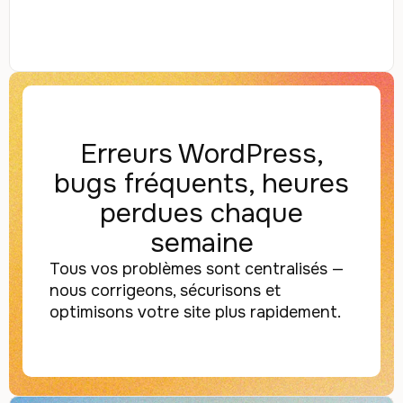
Erreurs WordPress,
bugs fréquents, heures
perdues chaque
semaine
Tous vos problèmes sont centralisés —
nous corrigeons, sécurisons et
optimisons votre site plus rapidement.