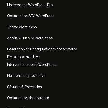
Maintenance WordPress Pro
Optimisation SEO WordPress
Theme WordPress
Accélérer un site WordPress
Installation et Configuration Woocommerce
Fonctionnalités
Intervention rapide WordPress
Maintenance préventive
Sécurité & Protection
Optimisation de la vitesse