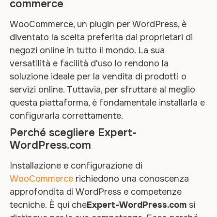
commerce
WooCommerce, un plugin per WordPress, è
diventato la scelta preferita dai proprietari di
negozi online in tutto il mondo. La sua
versatilità e facilità d'uso lo rendono la
soluzione ideale per la vendita di prodotti o
servizi online. Tuttavia, per sfruttare al meglio
questa piattaforma, è fondamentale installarla e
configurarla correttamente.
Perché scegliere Expert-
WordPress.com
Installazione e configurazione di
WooCommerce
richiedono una conoscenza
approfondita di WordPress e competenze
tecniche. È qui che
Expert-WordPress.com
si