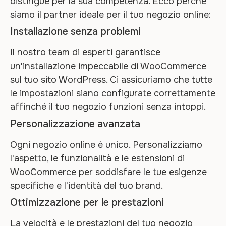
distingue per la sua competenza. Ecco perché
siamo il partner ideale per il tuo negozio online:
Installazione senza problemi
Il nostro team di esperti garantisce
un'installazione impeccabile di WooCommerce
sul tuo sito WordPress. Ci assicuriamo che tutte
le impostazioni siano configurate correttamente
affinché il tuo negozio funzioni senza intoppi.
Personalizzazione avanzata
Ogni negozio online è unico. Personalizziamo
l'aspetto, le funzionalità e le estensioni di
WooCommerce per soddisfare le tue esigenze
specifiche e l'identità del tuo brand.
Ottimizzazione per le prestazioni
La velocità e le prestazioni del tuo negozio