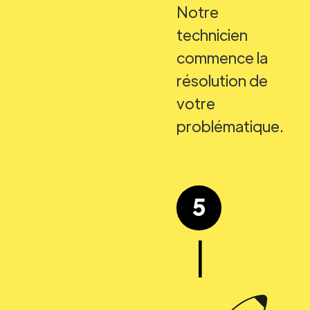
Notre
technicien
commence la
résolution de
votre
problématique.
5
|