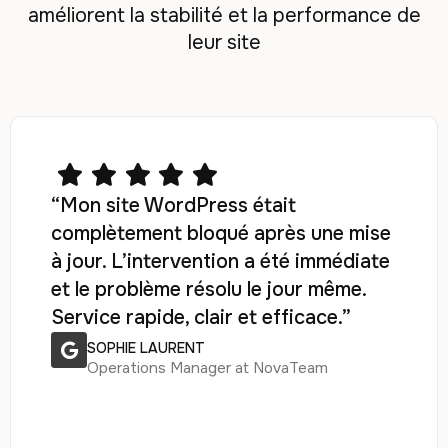
améliorent la stabilité et la performance de
leur site
“Mon site WordPress était
complètement bloqué après une mise
à jour. L’intervention a été immédiate
et le problème résolu le jour même.
Service rapide, clair et efficace.”
SOPHIE LAURENT
Operations Manager at NovaTeam