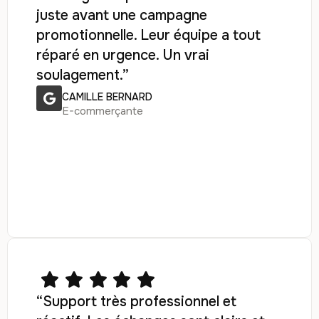
juste avant une campagne
promotionnelle. Leur équipe a tout
réparé en urgence. Un vrai
soulagement.”
CAMILLE BERNARD
E-commerçante
“Support très professionnel et