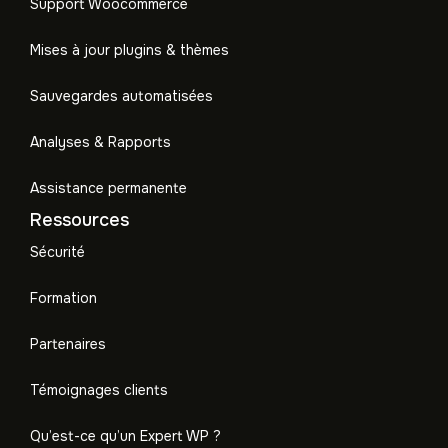
Support Woocommerce
Mises à jour plugins & thèmes
Sauvegardes automatisées
Analyses & Rapports
Assistance permanente
Ressources
Sécurité
Formation
Partenaires
Témoignages clients
Qu’est-ce qu’un Expert WP ?