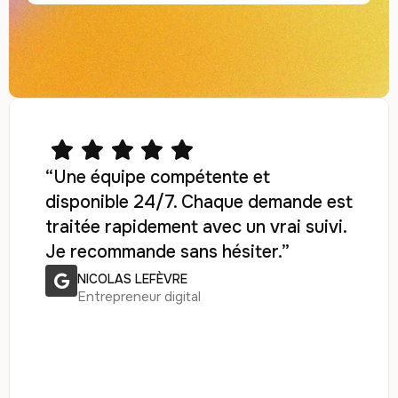
“Une équipe compétente et
disponible 24/7. Chaque demande est
traitée rapidement avec un vrai suivi.
Je recommande sans hésiter.”
NICOLAS LEFÈVRE
Entrepreneur digital