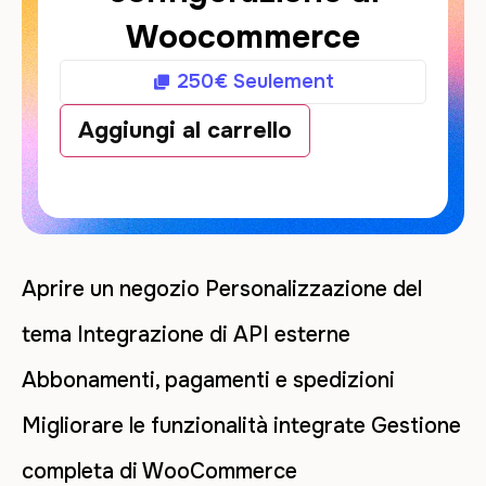
Woocommerce
250
€
Seulement
Aggiungi al carrello
Aprire un negozio Personalizzazione del
tema Integrazione di API esterne
Abbonamenti, pagamenti e spedizioni
Migliorare le funzionalità integrate Gestione
completa di WooCommerce