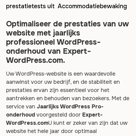
prestatietests uit Accommodatiebewaking
Optimaliseer de prestaties van uw
website met jaarlijks
professioneel WordPress-
onderhoud van Expert-
WordPress.com.
Uw WordPress-website is een waardevolle
aanwinst voor uw bedrijf, en de stabiliteit en
prestaties ervan zijn essentieel voor het
aantrekken en behouden van bezoekers. Met de
service van
Jaarlijks WordPress Pro-
onderhoud
voorgesteld door
Expert-
WordPress.com
U kunt er zeker van zijn dat uw
website het hele jaar door optimaal