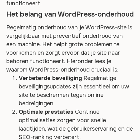
functioneert.
Het belang van WordPress-onderhoud
Regelmatig onderhoud van je WordPress-site is
vergelijkbaar met preventief onderhoud van
een machine. Het helpt grote problemen te
voorkomen en zorgt ervoor dat je site naar
behoren functioneert. Hieronder lees je
waarom WordPress-onderhoud cruciaal is:
Verbeterde beveiliging
Regelmatige
beveiligingsupdates zijn essentieel om uw
site te beschermen tegen online
bedreigingen.
Optimale prestaties
Continue
optimalisaties zorgen voor snelle
laadtijden, wat de gebruikerservaring en de
SEO-ranking verbetert.