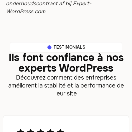
onderhoudscontract af bij Expert-
WordPress.com.
TESTIMONIALS
Ils font confiance à nos
experts WordPress
Découvrez comment des entreprises
améliorent la stabilité et la performance de
leur site