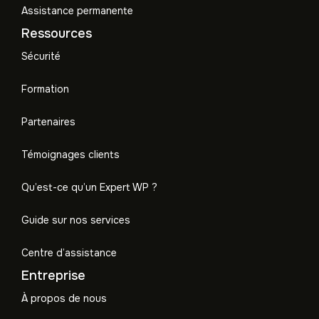
Assistance permanente
Ressources
Sécurité
Formation
Partenaires
Témoignages clients
Qu’est-ce qu’un Expert WP ?
Guide sur nos services
Centre d’assistance
Entreprise
À propos de nous