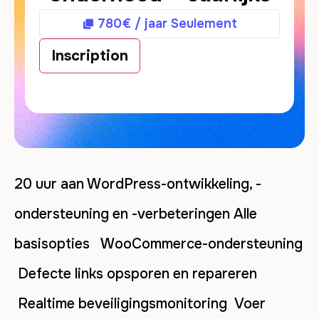
780
€
/ jaar
Seulement
Inscription
20 uur aan WordPress-ontwikkeling, -
ondersteuning en -verbeteringen Alle
basisopties WooCommerce-ondersteuning
Defecte links opsporen en repareren
Realtime beveiligingsmonitoring Voer