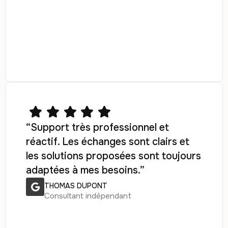
“Support très professionnel et
réactif. Les échanges sont clairs et
les solutions proposées sont toujours
adaptées à mes besoins.”
THOMAS DUPONT
Consultant indépendant