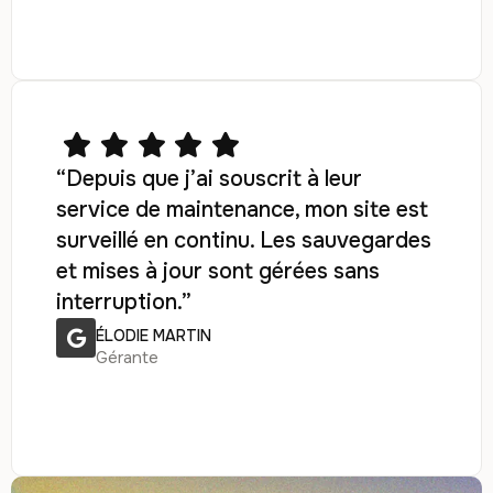
“Depuis que j’ai souscrit à leur
service de maintenance, mon site est
surveillé en continu. Les sauvegardes
et mises à jour sont gérées sans
interruption.”
ÉLODIE MARTIN
Gérante