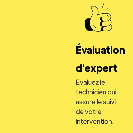
Évaluation
d'expert
Evaluez le
technicien qui
assure le suivi
de votre
intervention.