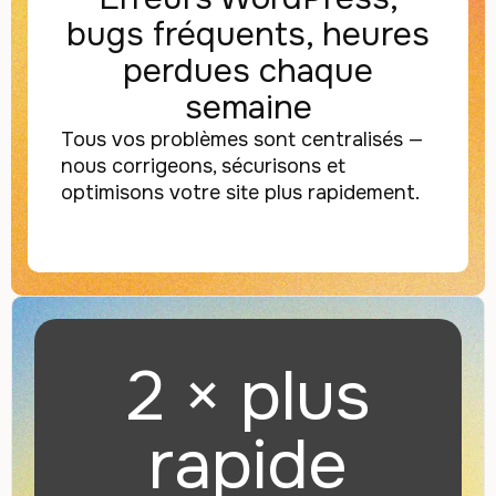
bugs fréquents, heures
perdues chaque
semaine
Tous vos problèmes sont centralisés —
nous corrigeons, sécurisons et
optimisons votre site plus rapidement.
2 × plus
rapide