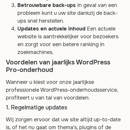
Betrouwbare back-ups
In geval van een
probleem kunt u uw site dankzij de back-
ups snel herstellen.
Updates en actuele inhoud
Een actuele
website is aantrekkelijker voor bezoekers
en zorgt voor een betere ranking in
zoekmachines.
Voordelen van jaarlijks WordPress
Pro-onderhoud
Wanneer u kiest voor onze jaarlijkse
professionele WordPress-onderhoudsservice,
profiteert u van tal van voordelen:
1. Regelmatige updates
Wij zorgen ervoor dat uw site altijd up-to-date
is, of het nu gaat om thema's, plugins of de