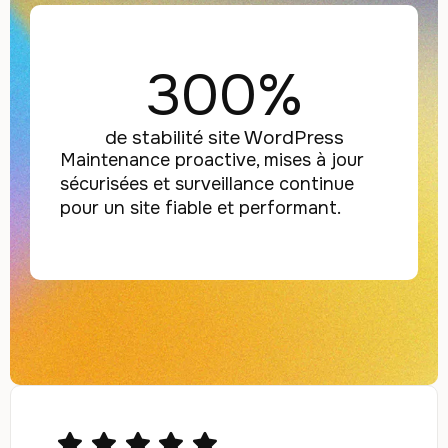
300%
de stabilité site WordPress
Maintenance proactive, mises à jour
sécurisées et surveillance continue
pour un site fiable et performant.