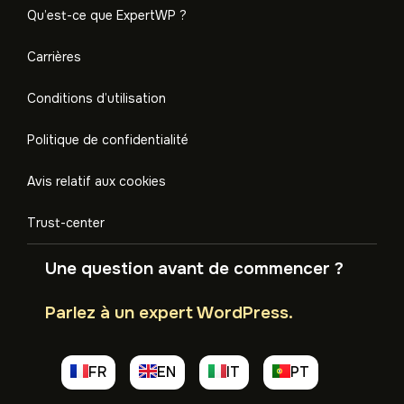
Qu’est-ce que ExpertWP ?
Carrières
Conditions d’utilisation
Politique de confidentialité
Avis relatif aux cookies
Trust-center
Une question avant de commencer ?
Parlez à un expert WordPress.
FR
EN
IT
PT