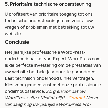
5. Prioritaire technische ondersteuning
U profiteert van prioritaire toegang tot ons
technische ondersteuningsteam voor al uw
vragen of problemen met betrekking tot uw
website.
Conclusie
Het jaarlijkse professionele WordPress-
onderhoudspakket van Expert-WordPress.com
is de perfecte investering om de prestaties van
uw website het hele jaar door te garanderen.
Laat technisch onderhoud u niet vertragen.
Kies voor gemoedsrust met onze professionele
onderhoudsservice.
Zorg ervoor dat uw
WordPress-site efficiënt blijft..
Contact
Neem
vandaag nog uw jaarlijkse WordPress Pro-