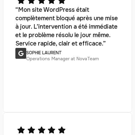
“Mon site WordPress était
complètement bloqué après une mise
à jour. L’intervention a été immédiate
et le problème résolu le jour même.
Service rapide, clair et efficace.”
SOPHIE LAURENT
Operations Manager at NovaTeam