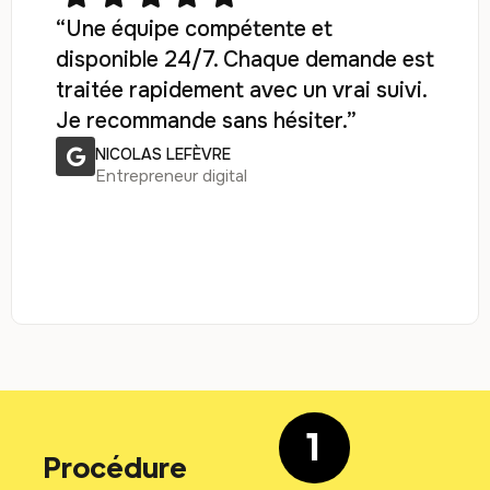
“Une équipe compétente et
disponible 24/7. Chaque demande est
traitée rapidement avec un vrai suivi.
Je recommande sans hésiter.”
NICOLAS LEFÈVRE
Entrepreneur digital
1
Procédure