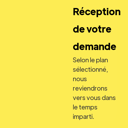
Réception
de votre
demande
Selon le plan
sélectionné,
nous
reviendrons
vers vous dans
le temps
imparti.