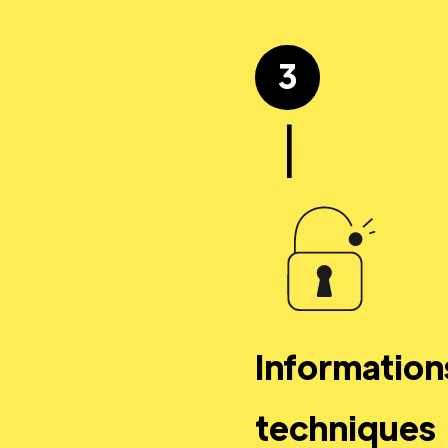
3
|
Information
techniques