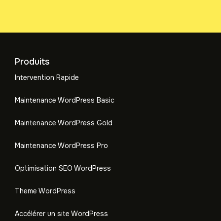
Produits
Intervention Rapide
Maintenance WordPress Basic
Maintenance WordPress Gold
Maintenance WordPress Pro
Optimisation SEO WordPress
Theme WordPress
Accélérer un site WordPress