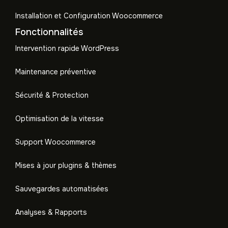
Installation et Configuration Woocommerce
Fonctionnalités
Intervention rapide WordPress
Maintenance préventive
Sécurité & Protection
Optimisation de la vitesse
Support Woocommerce
Mises à jour plugins & thèmes
Sauvegardes automatisées
Analyses & Rapports