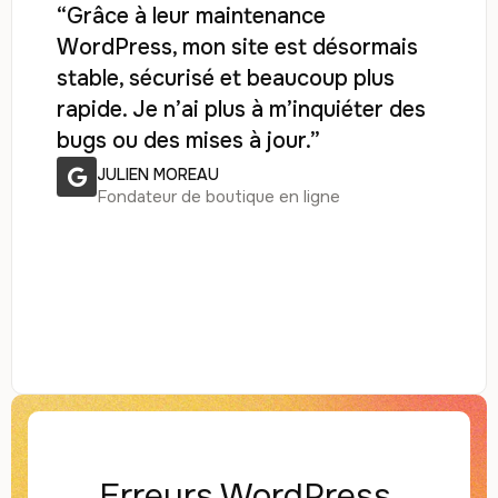
“Grâce à leur maintenance
WordPress, mon site est désormais
stable, sécurisé et beaucoup plus
rapide. Je n’ai plus à m’inquiéter des
bugs ou des mises à jour.”
JULIEN MOREAU
Fondateur de boutique en ligne
Erreurs WordPress,