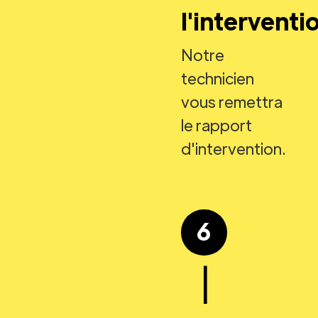
l'interventi
Notre
technicien
vous remettra
le rapport
d'intervention.
6
|