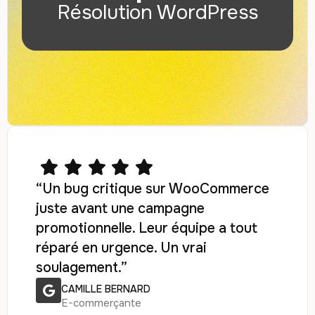
Résolution WordPress
“Un bug critique sur WooCommerce
juste avant une campagne
promotionnelle. Leur équipe a tout
réparé en urgence. Un vrai
soulagement.”
CAMILLE BERNARD
E-commerçante