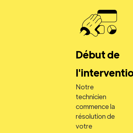
Début de
l'interventi
Notre
technicien
commence la
résolution de
votre