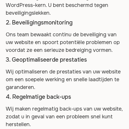
WordPress-kern. U bent beschermd tegen
beveiligingslekken.
2. Beveiligingsmonitoring
Ons team bewaakt continu de beveiliging van
uw website en spoort potentiële problemen op
voordat ze een serieuze bedreiging vormen.
3. Geoptimaliseerde prestaties
Wij optimaliseren de prestaties van uw website
om een ​​soepele werking en snelle laadtijden te
garanderen.
4. Regelmatige back-ups
Wij maken regelmatig back-ups van uw website,
zodat u in geval van een probleem snel kunt
herstellen.