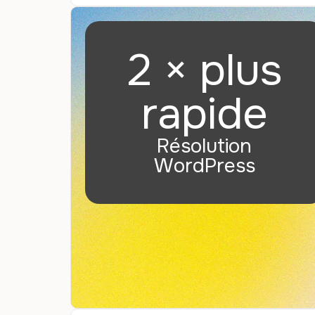
2 × plus
rapide
Résolution
WordPress