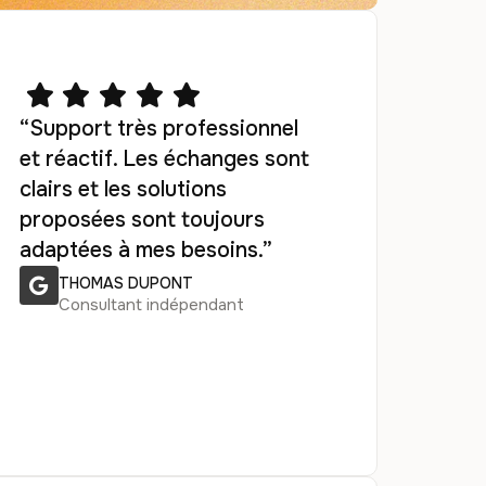
“Support très professionnel
et réactif. Les échanges sont
clairs et les solutions
proposées sont toujours
adaptées à mes besoins.”
THOMAS DUPONT
Consultant indépendant