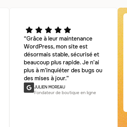
“Grâce à leur maintenance
WordPress, mon site est
désormais stable, sécurisé et
beaucoup plus rapide. Je n’ai
plus à m’inquiéter des bugs ou
des mises à jour.”
JULIEN MOREAU
Fondateur de boutique en ligne