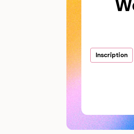
Wo
Inscription