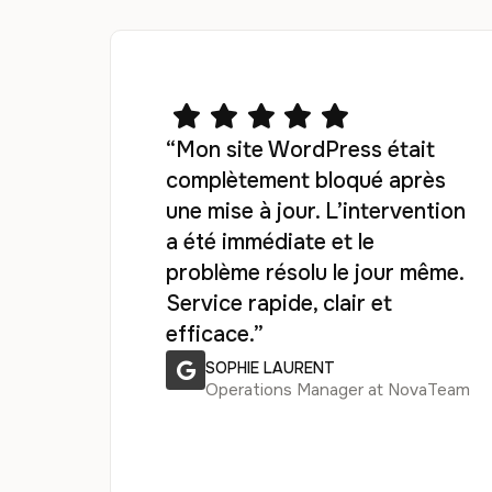
“Mon site WordPress était
complètement bloqué après
une mise à jour. L’intervention
a été immédiate et le
problème résolu le jour même.
Service rapide, clair et
efficace.”
SOPHIE LAURENT
Operations Manager at NovaTeam