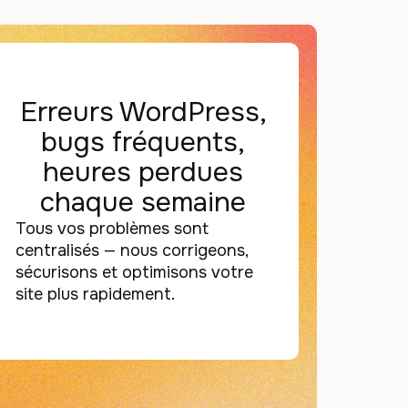
Erreurs WordPress,
bugs fréquents,
heures perdues
chaque semaine
Tous vos problèmes sont
centralisés — nous corrigeons,
sécurisons et optimisons votre
site plus rapidement.