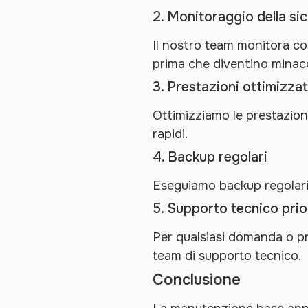
2. Monitoraggio della si
Il nostro team monitora cos
prima che diventino minacc
3. Prestazioni ottimizza
Ottimizziamo le prestazion
rapidi.
4. Backup regolari
Eseguiamo backup regolari 
5. Supporto tecnico prio
Per qualsiasi domanda o pro
team di supporto tecnico.
Conclusione