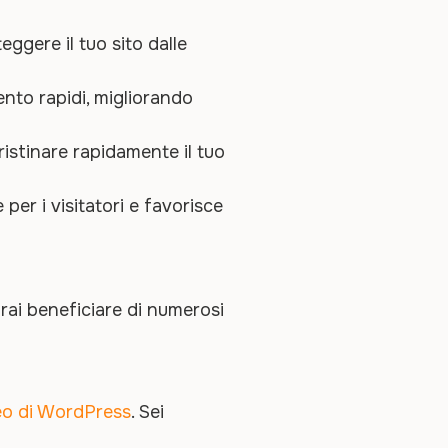
ggere il tuo sito dalle
nto rapidi, migliorando
ristinare rapidamente il tuo
per i visitatori e favorisce
rai beneficiare di numerosi
leo di WordPress
. Sei