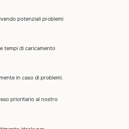
olvendo potenziali problemi
 e tempi di caricamento
mente in caso di problemi.
sso prioritario al nostro