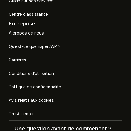
Guide sur nos services
Centre d’assistance
Entreprise
À propos de nous
Qu’est-ce que ExpertWP ?
Carrières
Conditions d’utilisation
Politique de confidentialité
Avis relatif aux cookies
Trust-center
Une question avant de commencer ?