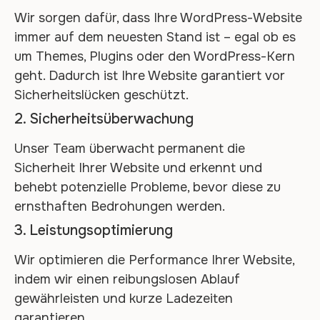
Wir sorgen dafür, dass Ihre WordPress-Website
immer auf dem neuesten Stand ist – egal ob es
um Themes, Plugins oder den WordPress-Kern
geht. Dadurch ist Ihre Website garantiert vor
Sicherheitslücken geschützt.
2. Sicherheitsüberwachung
Unser Team überwacht permanent die
Sicherheit Ihrer Website und erkennt und
behebt potenzielle Probleme, bevor diese zu
ernsthaften Bedrohungen werden.
3. Leistungsoptimierung
Wir optimieren die Performance Ihrer Website,
indem wir einen reibungslosen Ablauf
gewährleisten und kurze Ladezeiten
garantieren.