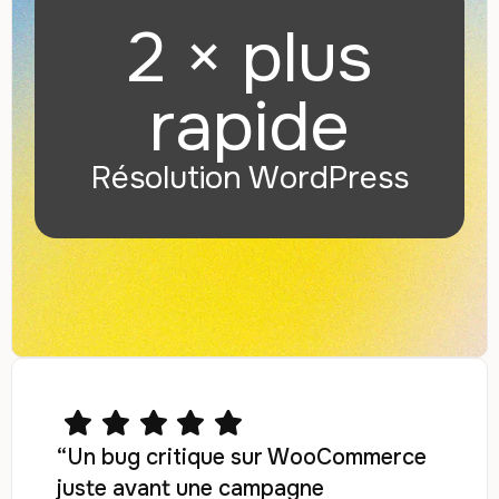
2 × plus
rapide
Résolution WordPress
“Un bug critique sur WooCommerce
juste avant une campagne