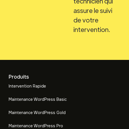
technicien qui
assure le suivi
de votre
intervention.
Produits
Intervention Rapide
Maintenance WordPress Basic
Maintenance WordPress Gold
Maintenance WordPress Pro