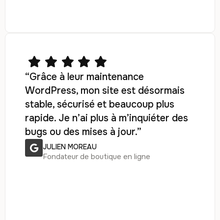
“Grâce à leur maintenance
WordPress, mon site est désormais
stable, sécurisé et beaucoup plus
rapide. Je n’ai plus à m’inquiéter des
bugs ou des mises à jour.”
JULIEN MOREAU
Fondateur de boutique en ligne