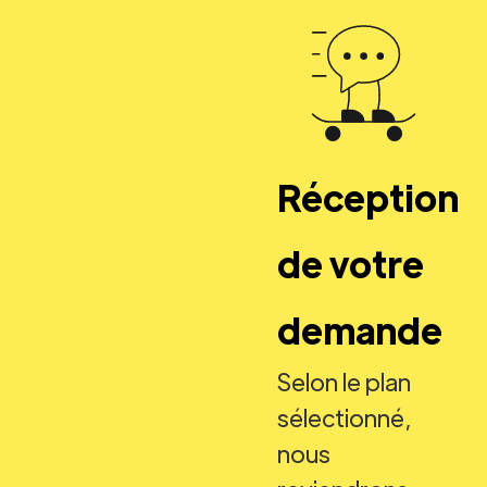
Réception
de votre
demande
Selon le plan
sélectionné,
nous