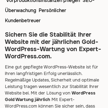
Vorproduktionsinstanzen pflegen SEO-
Überwachung Persönlicher
Kundenbetreuer
Sichern Sie die Stabilität Ihrer
Website mit der jährlichen Gold-
WordPress-Wartung von Expert-
WordPress.com.
Eine gut gepflegte WordPress-Website ist für
ihren langfristigen Erfolg unerlässlich.
Regelmäßige Updates, Sicherheit und optimale
Leistung tragen wesentlich zur Stabilität Ihrer
Website bei. Mit der Lösung von
WordPress
Gold Wartung jährlich
Mit Expert-
WordPress.com können Sie sicher sein, dass