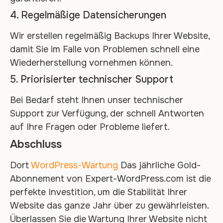
4. Regelmäßige Datensicherungen
Wir erstellen regelmäßig Backups Ihrer Website,
damit Sie im Falle von Problemen schnell eine
Wiederherstellung vornehmen können.
5. Priorisierter technischer Support
Bei Bedarf steht Ihnen unser technischer
Support zur Verfügung, der schnell Antworten
auf Ihre Fragen oder Probleme liefert.
Abschluss
Dort
WordPress-Wartung
Das jährliche Gold-
Abonnement von Expert-WordPress.com ist die
perfekte Investition, um die Stabilität Ihrer
Website das ganze Jahr über zu gewährleisten.
Überlassen Sie die Wartung Ihrer Website nicht