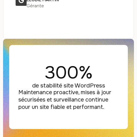
Gérante
300%
de stabilité site WordPress
Maintenance proactive, mises à jour
sécurisées et surveillance continue
pour un site fiable et performant.