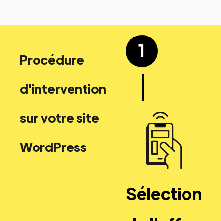
1
Procédure
|
d'intervention
sur votre site
WordPress
Sélection