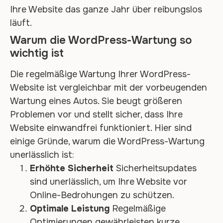
Ihre Website das ganze Jahr über reibungslos
läuft.
Warum die WordPress-Wartung so
wichtig ist
Die regelmäßige Wartung Ihrer WordPress-
Website ist vergleichbar mit der vorbeugenden
Wartung eines Autos. Sie beugt größeren
Problemen vor und stellt sicher, dass Ihre
Website einwandfrei funktioniert. Hier sind
einige Gründe, warum die WordPress-Wartung
unerlässlich ist:
Erhöhte Sicherheit
Sicherheitsupdates
sind unerlässlich, um Ihre Website vor
Online-Bedrohungen zu schützen.
Optimale Leistung
Regelmäßige
Optimierungen gewährleisten kurze