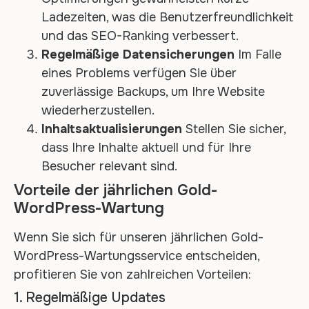
Ladezeiten, was die Benutzerfreundlichkeit
und das SEO-Ranking verbessert.
Regelmäßige Datensicherungen
Im Falle
eines Problems verfügen Sie über
zuverlässige Backups, um Ihre Website
wiederherzustellen.
Inhaltsaktualisierungen
Stellen Sie sicher,
dass Ihre Inhalte aktuell und für Ihre
Besucher relevant sind.
Vorteile der jährlichen Gold-
WordPress-Wartung
Wenn Sie sich für unseren jährlichen Gold-
WordPress-Wartungsservice entscheiden,
profitieren Sie von zahlreichen Vorteilen:
1. Regelmäßige Updates