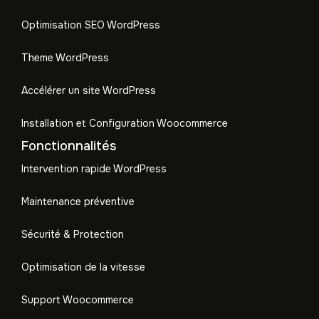
Optimisation SEO WordPress
Theme WordPress
Accélérer un site WordPress
Installation et Configuration Woocommerce
Fonctionnalités
Intervention rapide WordPress
Maintenance préventive
Sécurité & Protection
Optimisation de la vitesse
Support Woocommerce