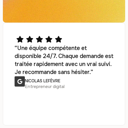
“Une équipe compétente et
disponible 24/7. Chaque demande est
traitée rapidement avec un vrai suivi.
Je recommande sans hésiter.”
NICOLAS LEFÈVRE
Entrepreneur digital