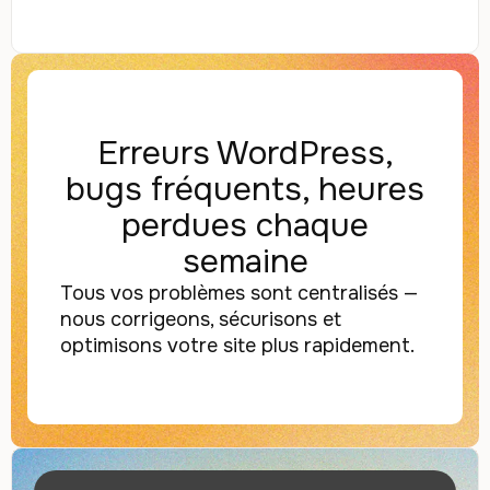
Erreurs WordPress,
bugs fréquents, heures
perdues chaque
semaine
Tous vos problèmes sont centralisés —
nous corrigeons, sécurisons et
optimisons votre site plus rapidement.