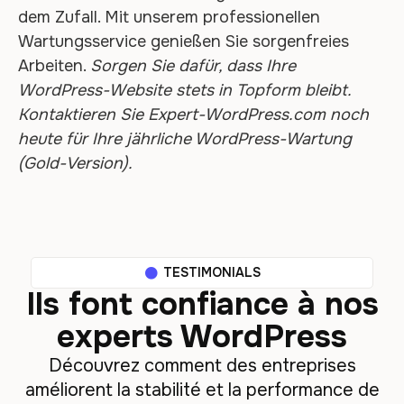
dem Zufall. Mit unserem professionellen
Wartungsservice genießen Sie sorgenfreies
Arbeiten.
Sorgen Sie dafür, dass Ihre
WordPress-Website stets in Topform bleibt.
Kontaktieren Sie Expert-WordPress.com noch
heute für Ihre jährliche WordPress-Wartung
(Gold-Version).
TESTIMONIALS
Ils font confiance à nos
experts WordPress
Découvrez comment des entreprises
améliorent la stabilité et la performance de